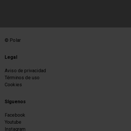
© Polar
Legal
Aviso de privacidad
Términos de uso
Cookies
Síguenos
Facebook
Youtube
Instagram