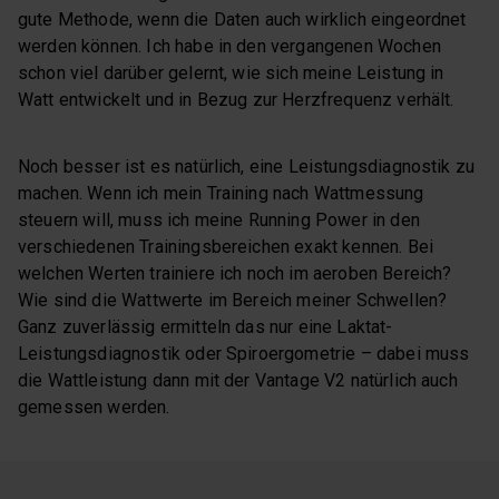
gute Methode, wenn die Daten auch wirklich eingeordnet
werden können. Ich habe in den vergangenen Wochen
schon viel darüber gelernt, wie sich meine Leistung in
Watt entwickelt und in Bezug zur Herzfrequenz verhält.
Noch besser ist es natürlich, eine Leistungsdiagnostik zu
machen. Wenn ich mein Training nach Wattmessung
steuern will, muss ich meine Running Power in den
verschiedenen Trainingsbereichen exakt kennen. Bei
welchen Werten trainiere ich noch im aeroben Bereich?
Wie sind die Wattwerte im Bereich meiner Schwellen?
Ganz zuverlässig ermitteln das nur eine Laktat-
Leistungsdiagnostik oder Spiroergometrie – dabei muss
die Wattleistung dann mit der Vantage V2 natürlich auch
gemessen werden.