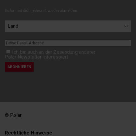
Du kannst dich jederzeit wieder abmelden.
Ich bin auch an der Zusendung anderer
Polar Newsletter interessiert
© Polar
Rechtliche Hinweise