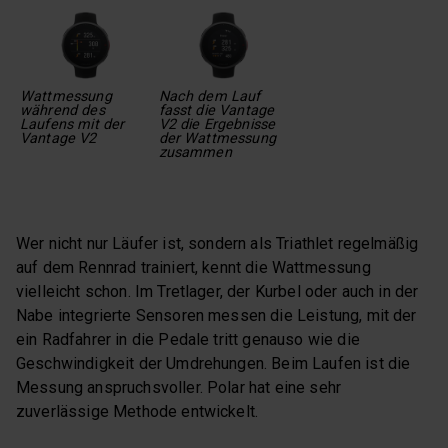
Wattmessung
Nach dem Lauf
während des
fasst die Vantage
Laufens mit der
V2 die Ergebnisse
Vantage V2
der Wattmessung
zusammen
Wer nicht nur Läufer ist, sondern als Triathlet regelmäßig
auf dem Rennrad trainiert, kennt die Wattmessung
vielleicht schon. Im Tretlager, der Kurbel oder auch in der
Nabe integrierte Sensoren messen die Leistung, mit der
ein Radfahrer in die Pedale tritt genauso wie die
Geschwindigkeit der Umdrehungen. Beim Laufen ist die
Messung anspruchsvoller. Polar hat eine sehr
zuverlässige Methode entwickelt.