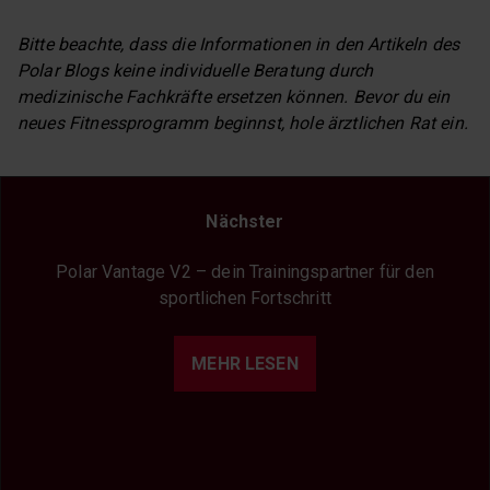
Bitte beachte, dass die Informationen in den Artikeln des
Polar Blogs keine individuelle Beratung durch
medizinische Fachkräfte ersetzen können. Bevor du ein
neues Fitnessprogramm beginnst, hole ärztlichen Rat ein.
Nächster
Polar Vantage V2 – dein Trainingspartner für den
sportlichen Fortschritt
MEHR LESEN