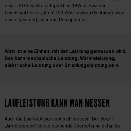
einer LED-Leuchte entsprechen 18W in etwa der
Leuchtkraft einer „alten“ 100 Watt starken Glühbirne) zwar
etwas geändert, aber das Prinzip bleibt:
Watt ist eine Einheit, mit der Leistung gemessen wird.
Das kann mechanische Leistung, Wärmeleistung,
elektrische Leistung oder Strahlungsleistung sein.
LAUFLEISTUNG KANN MAN MESSEN
Auch die Laufleistung lässt sich messen. Der Begriff
„Arbeitstempo“ ist die passende Übersetzung dafür. So