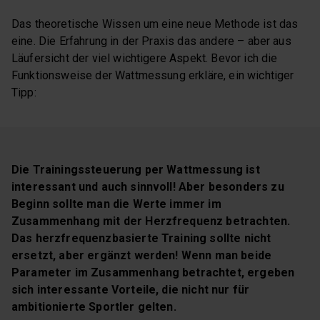
Das theoretische Wissen um eine neue Methode ist das
eine. Die Erfahrung in der Praxis das andere – aber aus
Läufersicht der viel wichtigere Aspekt. Bevor ich die
Funktionsweise der Wattmessung erkläre, ein wichtiger
Tipp:
Die Trainingssteuerung per Wattmessung ist
interessant und auch sinnvoll! Aber besonders zu
Beginn sollte man die Werte immer im
Zusammenhang mit der Herzfrequenz betrachten.
Das herzfrequenzbasierte Training sollte nicht
ersetzt, aber ergänzt werden! Wenn man beide
Parameter im Zusammenhang betrachtet, ergeben
sich interessante Vorteile, die nicht nur für
ambitionierte Sportler gelten.