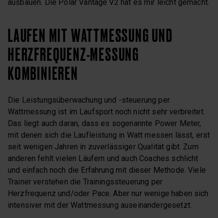
ausbauen. Die Polar Vantage V2 hat es mir leicht gemacht.
LAUFEN MIT WATTMESSUNG UND
HERZFREQUENZ-MESSUNG
KOMBINIEREN
Die Leistungsüberwachung und -steuerung per
Wattmessung ist im Laufsport noch nicht sehr verbreitet.
Das liegt auch daran, dass es sogenannte Power Meter,
mit denen sich die Laufleistung in Watt messen lässt, erst
seit wenigen Jahren in zuverlässiger Qualität gibt. Zum
anderen fehlt vielen Läufern und auch Coaches schlicht
und einfach noch die Erfahrung mit dieser Methode. Viele
Trainer verstehen die Trainingssteuerung per
Herzfrequenz und/oder Pace. Aber nur wenige haben sich
intensiver mit der Wattmessung auseinandergesetzt.