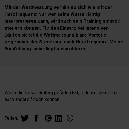
Mit der Wattmessung verhält es sich wie mit der
Herzfrequenz: Nur wer seine Werte richtig
interpretieren kann, wird auch sein Training sinnvoll
steuern können. Für den Einsatz bei intensiven
Läufen bietet die Wattmessung klare Vorteile
gegenüber der Steuerung nach Herzfrequenz. Meine
Empfehlung: unbedingt ausprobieren
Wenn dir dieser Beitrag gefallen hat, teile ihn, damit ihn
auch andere finden können.
Teilen: