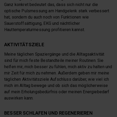
Ganz konkret bedeutet das, dass sich nicht nur die
optische Pulsmessung am Handgelenk stark verbessert
hat, sondern du auch noch von Funktionen wie
Sauerstoffsättigung, EKG und nächtlicher
Hauttemperaturmessung profitieren kannst.
AKTIVITÄTSZIELE
Meine täglichen Spaziergänge und die Alltagsaktivität
sind für mich feste Bestandteile meiner Routinen. Sie
helfen mir, mich besser zu fühlen, mich aktiv zu halten und
mir Zeit für mich zu nehmen. Außerdem geben mir meine
täglichen Aktivitätsziele Aufschluss darüber, wie viel ich
mich im Alltag bewege und ob sich das möglicherweise
auf mein Erholungsbedürfnis oder meinen Energiebedarf
auswirken kann.
BESSER SCHLAFEN UND REGENERIEREN