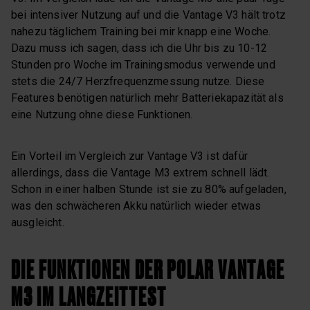
bei intensiver Nutzung auf und die Vantage V3 hält trotz
nahezu täglichem Training bei mir knapp eine Woche.
Dazu muss ich sagen, dass ich die Uhr bis zu 10-12
Stunden pro Woche im Trainingsmodus verwende und
stets die 24/7 Herzfrequenzmessung nutze. Diese
Features benötigen natürlich mehr Batteriekapazität als
eine Nutzung ohne diese Funktionen.
Ein Vorteil im Vergleich zur Vantage V3 ist dafür
allerdings, dass die Vantage M3 extrem schnell lädt.
Schon in einer halben Stunde ist sie zu 80% aufgeladen,
was den schwächeren Akku natürlich wieder etwas
ausgleicht.
DIE FUNKTIONEN DER POLAR VANTAGE
M3 IM LANGZEITTEST