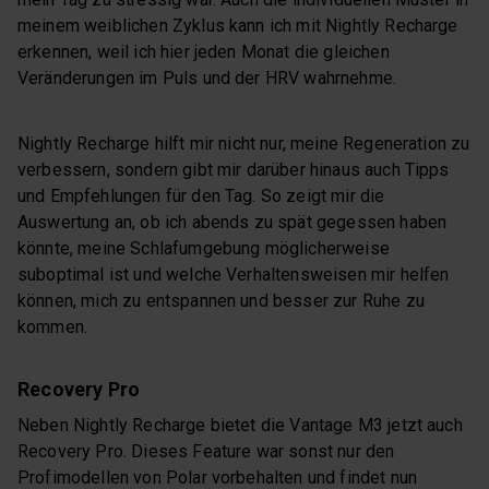
meinem weiblichen Zyklus kann ich mit Nightly Recharge
erkennen, weil ich hier jeden Monat die gleichen
Veränderungen im Puls und der HRV wahrnehme.
Nightly Recharge hilft mir nicht nur, meine Regeneration zu
verbessern, sondern gibt mir darüber hinaus auch Tipps
und Empfehlungen für den Tag. So zeigt mir die
Auswertung an, ob ich abends zu spät gegessen haben
könnte, meine Schlafumgebung möglicherweise
suboptimal ist und welche Verhaltensweisen mir helfen
können, mich zu entspannen und besser zur Ruhe zu
kommen.
Recovery Pro
Neben Nightly Recharge bietet die Vantage M3 jetzt auch
Recovery Pro. Dieses Feature war sonst nur den
Profimodellen von Polar vorbehalten und findet nun