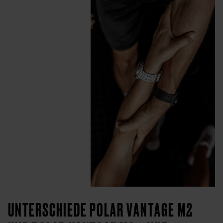
UNTERSCHIEDE POLAR VANTAGE M2