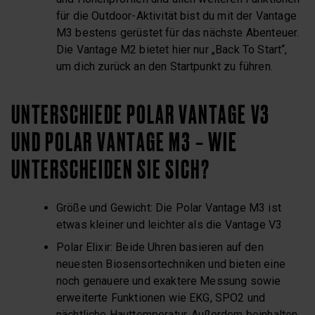
für die Outdoor-Aktivität bist du mit der Vantage
M3 bestens gerüstet für das nächste Abenteuer.
Die Vantage M2 bietet hier nur „Back To Start“,
um dich zurück an den Startpunkt zu führen.
UNTERSCHIEDE POLAR VANTAGE V3
UND POLAR VANTAGE M3 – WIE
UNTERSCHEIDEN SIE SICH?
Größe und Gewicht: Die Polar Vantage M3 ist
etwas kleiner und leichter als die Vantage V3
Polar Elixir: Beide Uhren basieren auf den
neuesten Biosensortechniken und bieten eine
noch genauere und exaktere Messung sowie
erweiterte Funktionen wie EKG, SPO2 und
nächtliche Hauttemperatur. Außerdem beinhalten