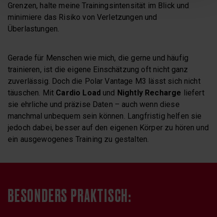
Grenzen, halte meine Trainingsintensität im Blick und
minimiere das Risiko von Verletzungen und
Überlastungen.
Gerade für Menschen wie mich, die gerne und häufig
trainieren, ist die eigene Einschätzung oft nicht ganz
zuverlässig. Doch die Polar Vantage M3 lässt sich nicht
täuschen. Mit
Cardio Load
und
Nightly Recharge
liefert
sie ehrliche und präzise Daten – auch wenn diese
manchmal unbequem sein können. Langfristig helfen sie
jedoch dabei, besser auf den eigenen Körper zu hören und
ein ausgewogenes Training zu gestalten.
BESONDERS PRAKTISCH: