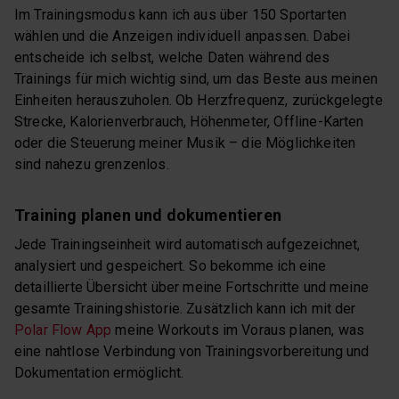
Im Trainingsmodus kann ich aus über 150 Sportarten
wählen und die Anzeigen individuell anpassen. Dabei
entscheide ich selbst, welche Daten während des
Trainings für mich wichtig sind, um das Beste aus meinen
Einheiten herauszuholen. Ob Herzfrequenz, zurückgelegte
Strecke, Kalorienverbrauch, Höhenmeter, Offline-Karten
oder die Steuerung meiner Musik – die Möglichkeiten
sind nahezu grenzenlos.
Training planen und dokumentieren
Jede Trainingseinheit wird automatisch aufgezeichnet,
analysiert und gespeichert. So bekomme ich eine
detaillierte Übersicht über meine Fortschritte und meine
gesamte Trainingshistorie. Zusätzlich kann ich mit der
Polar Flow App
meine Workouts im Voraus planen, was
eine nahtlose Verbindung von Trainingsvorbereitung und
Dokumentation ermöglicht.