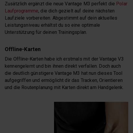
Zusätzlich ergänzt die neue Vantage M3 perfekt die
Polar
Laufprogramme
, die dich gezielt auf deine nächsten
Laufziele vorbereiten. Abgestimmt auf dein aktuelles
Leistungsniveau erhältst du so eine optimale
Unterstützung für deinen Trainingsplan.
Offline-Karten
Die Offline-Karten habe ich erstmals mit der Vantage V3
kennengelernt und bin ihnen direkt verfallen. Doch auch
die deutlich günstigere Vantage M3 hat nun dieses Tool
aufgegriffen und ermöglicht dir das Tracken, Orientieren
und die Routenplanung mit Karten direkt am Handgelenk.