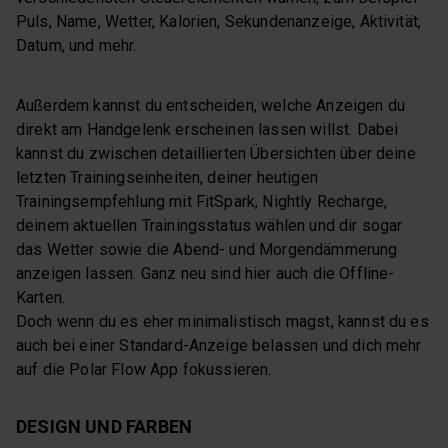
Puls, Name, Wetter, Kalorien, Sekundenanzeige, Aktivität,
Datum, und mehr.
Außerdem kannst du entscheiden, welche Anzeigen du
direkt am Handgelenk erscheinen lassen willst. Dabei
kannst du zwischen detaillierten Übersichten über deine
letzten Trainingseinheiten, deiner heutigen
Trainingsempfehlung mit FitSpark, Nightly Recharge,
deinem aktuellen Trainingsstatus wählen und dir sogar
das Wetter sowie die Abend- und Morgendämmerung
anzeigen lassen. Ganz neu sind hier auch die Offline-
Karten.
Doch wenn du es eher minimalistisch magst, kannst du es
auch bei einer Standard-Anzeige belassen und dich mehr
auf die Polar Flow App fokussieren.
DESIGN UND FARBEN