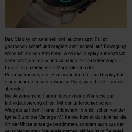
Das Display ist sehr hell und leuchtet satt. Es ist
gestochen scharf und reagiert sehr schnell auf Bewegung.
Wenn ich meinen Arm hebe, wird das Display automatisch
beleuchtet, um meine individualisierte Uhrzeitanzeige –
für die es unzählig viele Möglichkeiten der
Personalisierung gibt – zu präsentieren. Das Display hat
einen sehr edlen und schmalen Rand, was die Uhr perfekt
abrundet.
Die Anzeigen und Farben lassen keine Wünsche zur
Individualisierung offen. Mit den unterschiedlichen
Widgets auf dem Home-Bildschirm, die ich schon von der
Ignite 3 und der Vantage M3 kenne, kannst du nicht nur die
Art der Uhrzeitanzeige bestimmen, sondern auch aus den
verschiedensten Steuerelementen wählen, zum Beispiel