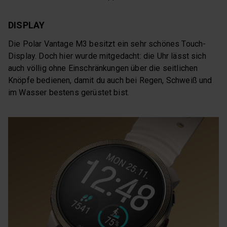
DISPLAY
Die Polar Vantage M3 besitzt ein sehr schönes Touch-
Display. Doch hier wurde mitgedacht: die Uhr lässt sich
auch völlig ohne Einschränkungen über die seitlichen
Knöpfe bedienen, damit du auch bei Regen, Schweiß und
im Wasser bestens gerüstet bist.