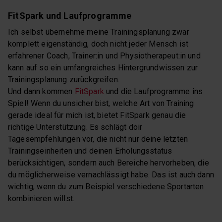
FitSpark und Laufprogramme
Ich selbst übernehme meine Trainingsplanung zwar
komplett eigenständig, doch nicht jeder Mensch ist
erfahrener Coach, Trainer:in und Physiotherapeut:in und
kann auf so ein umfangreiches Hintergrundwissen zur
Trainingsplanung zurückgreifen.
Und dann kommen
FitSpark
und die Laufprogramme ins
Spiel! Wenn du unsicher bist, welche Art von Training
gerade ideal für mich ist, bietet FitSpark genau die
richtige Unterstützung. Es schlägt doir
Tagesempfehlungen vor, die nicht nur deine letzten
Trainingseinheiten und deinen Erholungsstatus
berücksichtigen, sondern auch Bereiche hervorheben, die
du möglicherweise vernachlässigt habe. Das ist auch dann
wichtig, wenn du zum Beispiel verschiedene Sportarten
kombinieren willst.