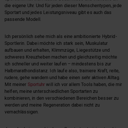
die eigene Uhr. Und für jeden dieser Menschentypen, jede
Sportart und jedes Leistungsniveau gibt es auch das
passende Modell.
Ich persönlich sehe mich als eine ambitionierte Hybrid-
Sportlerin. Dabei möchte ich stark sein, Muskulatur
aufbauen und erhalten, Klimmzüge, Liegestütze und
schweres Kreuzheben machen und gleichzeitig möchte
ich schneller und weiter laufen – mindestens bis zur
Halbmarathondistanz. Ich laufe also, trainiere Kraft, reite,
rudere, gehe wandern und habe einen sehr aktiven Alltag.
Mit meiner
Sportuhr
will ich vor allem Tools haben, die mir
helfen, meine unterschiedlichen Sportarten zu
kombinieren, in den verschiedenen Bereichen besser zu
werden und meine Regeneration dabei nicht zu
vernachlässigen.