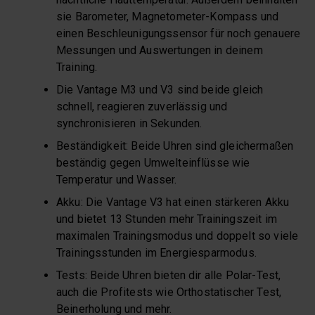
sie Barometer, Magnetometer-Kompass und
einen Beschleunigungssensor für noch genauere
Messungen und Auswertungen in deinem
Training.
Die Vantage M3 und V3 sind beide gleich
schnell, reagieren zuverlässig und
synchronisieren in Sekunden.
Beständigkeit: Beide Uhren sind gleichermaßen
beständig gegen Umwelteinflüsse wie
Temperatur und Wasser.
Akku: Die Vantage V3 hat einen stärkeren Akku
und bietet 13 Stunden mehr Trainingszeit im
maximalen Trainingsmodus und doppelt so viele
Trainingsstunden im Energiesparmodus.
Tests: Beide Uhren bieten dir alle Polar-Test,
auch die Profitests wie Orthostatischer Test,
Beinerholung und mehr.