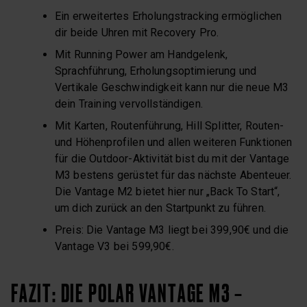
Ein erweitertes Erholungstracking ermöglichen
dir beide Uhren mit Recovery Pro.
Mit Running Power am Handgelenk,
Sprachführung, Erholungsoptimierung und
Vertikale Geschwindigkeit kann nur die neue M3
dein Training vervollständigen.
Mit Karten, Routenführung, Hill Splitter, Routen-
und Höhenprofilen und allen weiteren Funktionen
für die Outdoor-Aktivität bist du mit der Vantage
M3 bestens gerüstet für das nächste Abenteuer.
Die Vantage M2 bietet hier nur „Back To Start“,
um dich zurück an den Startpunkt zu führen.
Preis: Die Vantage M3 liegt bei 399,90€ und die
Vantage V3 bei 599,90€.
FAZIT: DIE POLAR VANTAGE M3 –