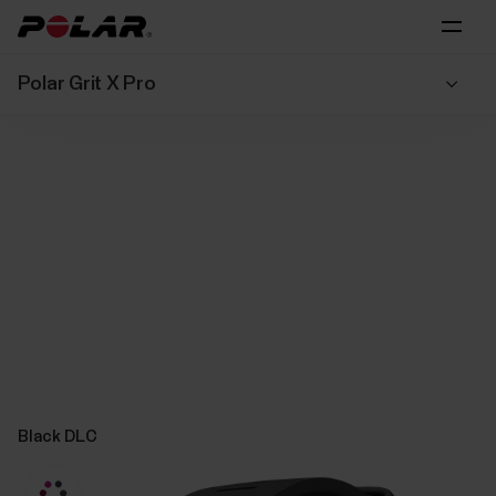
Polar Grit X Pro
Black DLC