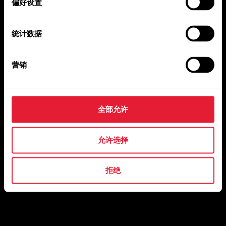
偏好设置
统计数据
营销
全部允许
允许选择
拒绝