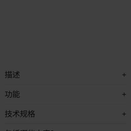
描述
功能
技术规格