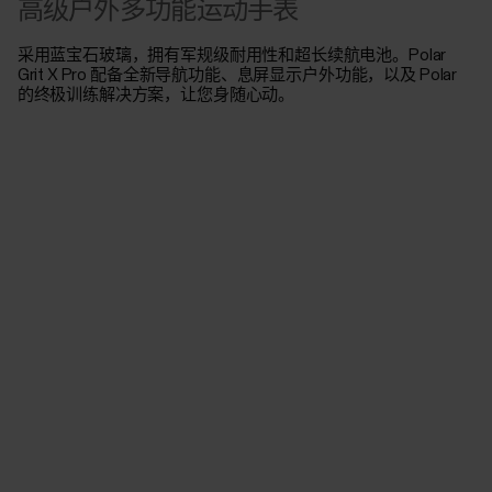
高级户外多功能运动手表
采用蓝宝石玻璃，拥有军规级耐用性和超长续航电池。Polar
Grit X Pro 配备全新导航功能、息屏显示户外功能，以及 Polar
的终极训练解决方案，让您身随心动。