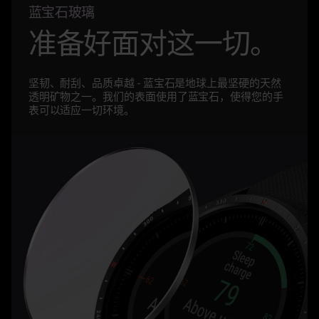
蓝宝石玻璃
准备好面对这一切。
坚韧、耐刮、品质卓越 - 蓝宝石是地球上最坚硬的天然
透明矿物之一。我们的表面使用了蓝宝石，使得您的手
表可以适应一切环境。