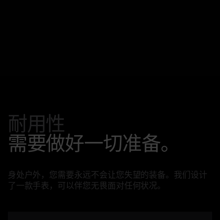
耐用性
需要做好一切准备。
身处户外，您需要永远不会让您失望的装备。我们设计
了一款手表，可以伴您无畏面对任何状况。