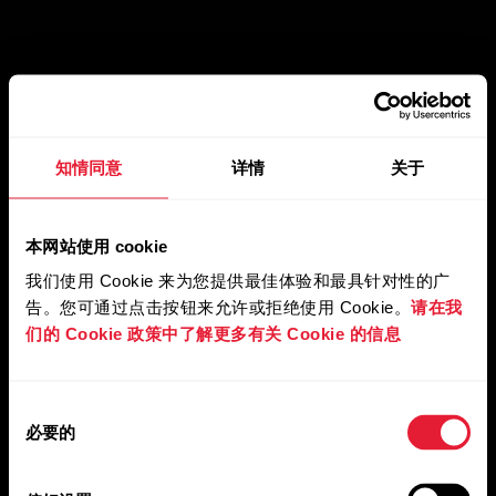
知情同意
详情
关于
本网站使用 cookie
我们使用 Cookie 来为您提供最佳体验和最具针对性的广
告。您可通过点击按钮来允许或拒绝使用 Cookie。
请在我
们的 Cookie 政策中了解更多有关 Cookie 的信息
同
必要的
意
选
择