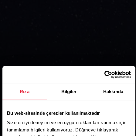
Rıza
Bilgiler
Hakkında
Bu web-sitesinde çerezler kullanılmaktadır
Size en iyi deneyimi ve en uygun reklamları sunmak için
tanımlama bilgileri kullanıyoruz. Düğmeye tıklayarak