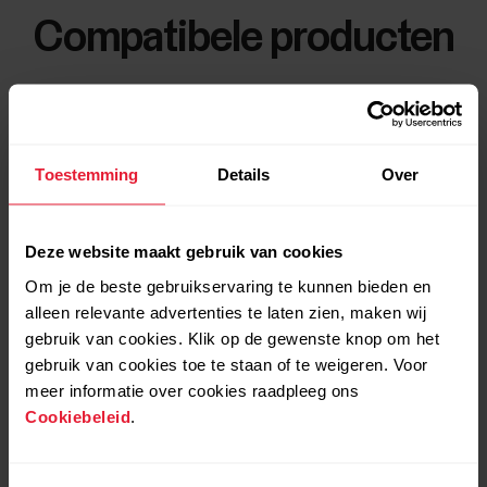
Compatibele producten
Toestemming
Details
Over
Deze website maakt gebruik van cookies
Om je de beste gebruikservaring te kunnen bieden en
alleen relevante advertenties te laten zien, maken wij
gebruik van cookies. Klik op de gewenste knop om het
gebruik van cookies toe te staan of te weigeren. Voor
meer informatie over cookies raadpleeg ons
Cookiebeleid
.