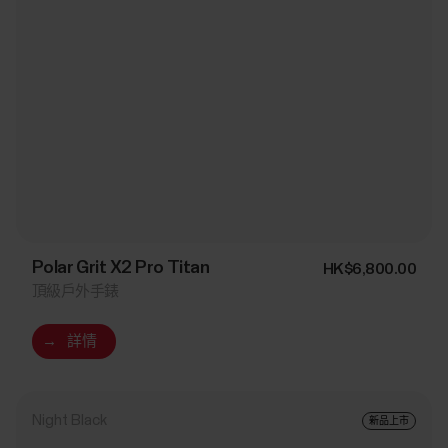
Polar Grit X2 Pro Titan
HK$6,800.00
頂級戶外手錶
→
詳情
Night Black
新品上市