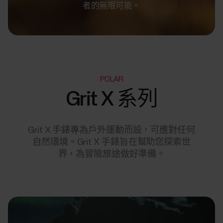
者的無限可能。
POLAR
Grit X 系列
Grit X 手錶專為戶外運動而設，可應對任何
自然環境。Grit X 手錶旨在幫助您探索世
界，為冒險旅途做好準備。