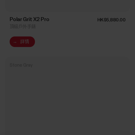
Polar Grit X2 Pro
HK$5,880.00
頂級戶外手錶
→
詳情
Stone Gray