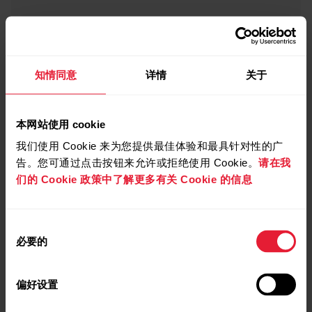
知情同意
详情
关于
本网站使用 cookie
我们使用 Cookie 来为您提供最佳体验和最具针对性的广
告。您可通过点击按钮来允许或拒绝使用 Cookie。
请在我
们的 Cookie 政策中了解更多有关 Cookie 的信息
同
必要的
意
选
择
偏好设置