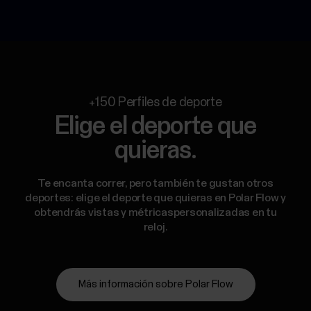
+150 Perfiles de deporte
Elige el deporte que
quieras.
Te encanta correr, pero también te gustan otros
deportes: elige el deporte que quieras en Polar Flow y
obtendrás vistas y métricaspersonalizadas en tu
reloj.
Más información sobre Polar Flow