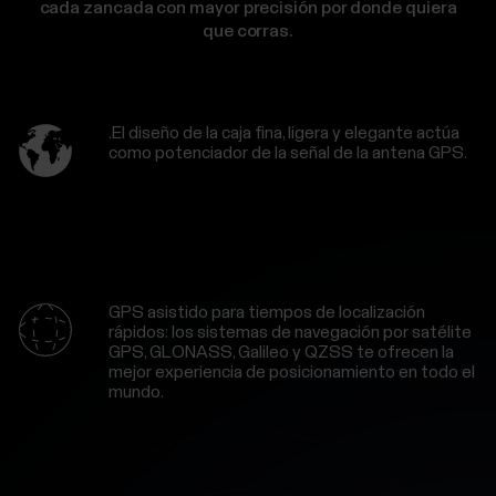
cada zancada con mayor precisión por donde quiera
que corras.
.El diseño de la caja fina, ligera y elegante actúa
como potenciador de la señal de la antena GPS.
GPS asistido para tiempos de localización
rápidos: los sistemas de navegación por satélite
GPS, GLONASS, Galileo y QZSS te ofrecen la
mejor experiencia de posicionamiento en todo el
mundo.