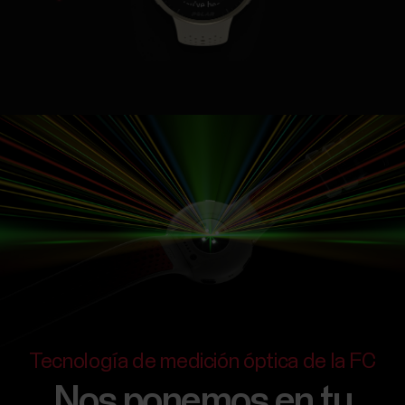
Tecnología de medición óptica de la FC
Nos ponemos en tu