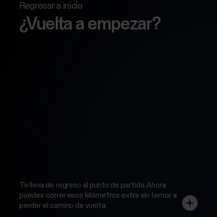
Regresar a inicio
¿Vuelta a empezar?
Te lleva de regreso al punto de partida. Ahora
puedes correr esos kilómetros extra sin temor a
perder el camino de vuelta.