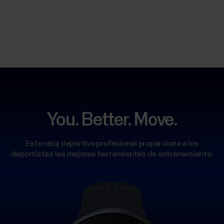
You. Better. Move.
Este reloj deportivo profesional proporciona a los
deportistas las mejores herramientas de entrenamiento.