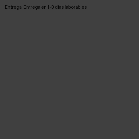
Entrega:
Entrega en 1-3 días laborables