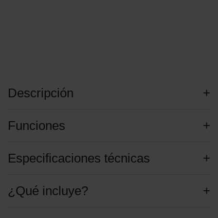
Descripción
Funciones
Especificaciones técnicas
¿Qué incluye?