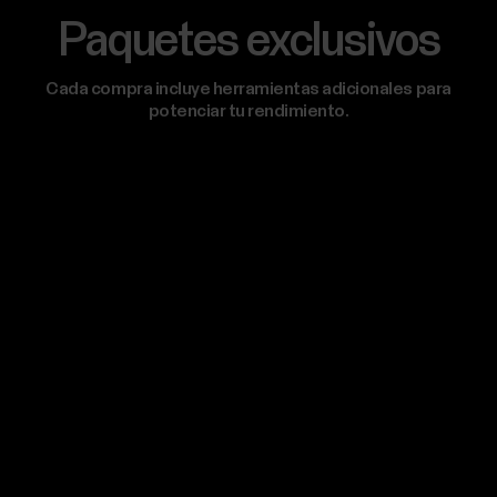
Paquetes exclusivos
Cada compra incluye herramientas adicionales para
potenciar tu rendimiento.