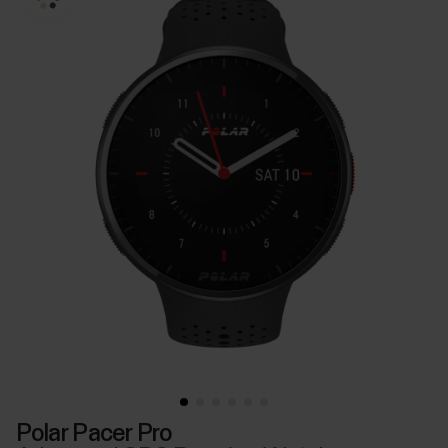
Polar Pacer Pro