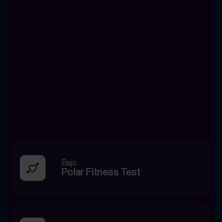
Bajo
Polar Fitness Test