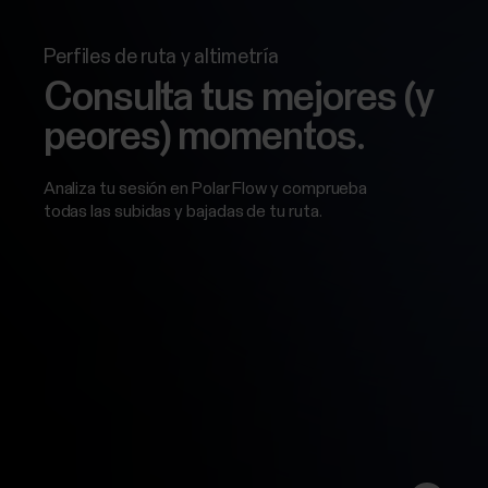
Perfiles de ruta y altimetría
Consulta tus mejores (y
peores) momentos.
Analiza tu sesión en Polar Flow y comprueba
todas las subidas y bajadas de tu ruta.