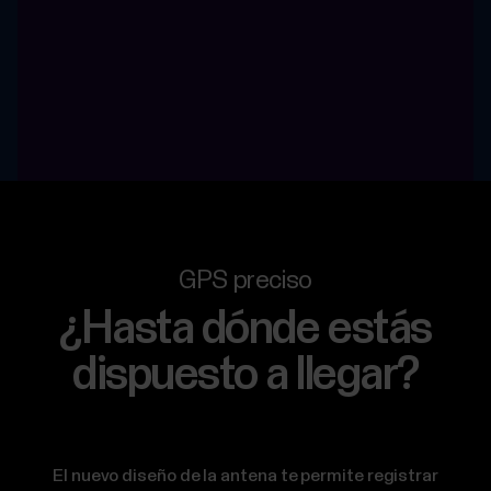
GPS preciso
¿Hasta dónde estás
dispuesto a llegar?
El nuevo diseño de la antena te permite registrar