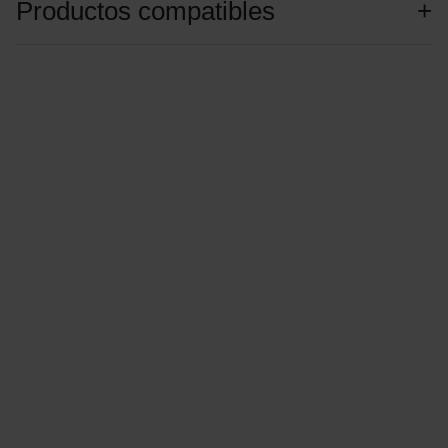
Productos compatibles