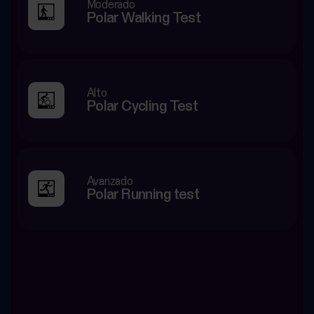
Moderado
Polar Walking Test
Alto
Polar Cycling Test
Avanzado
Polar Running test