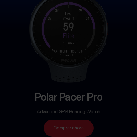
Polar Pacer Pro
Advanced GPS Running Watch
Comprar ahora