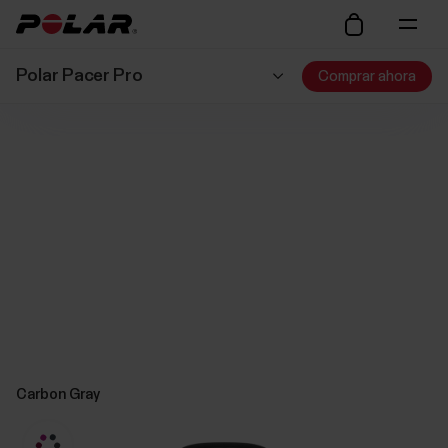
Polar Pacer Pro
Comprar ahora
Carbon Gray