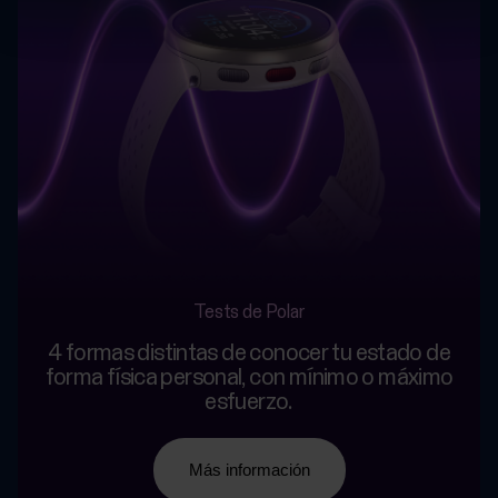
Tests de Polar
4 formas distintas de conocer tu estado de
forma física personal, con mínimo o máximo
esfuerzo.
Más información