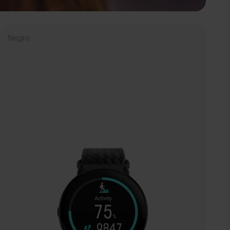
Negro