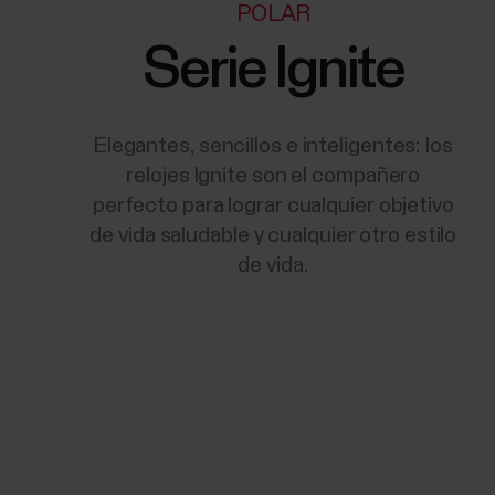
POLAR
Serie Ignite
Elegantes, sencillos e inteligentes: los
relojes Ignite son el compañero
perfecto para lograr cualquier objetivo
de vida saludable y cualquier otro estilo
de vida.