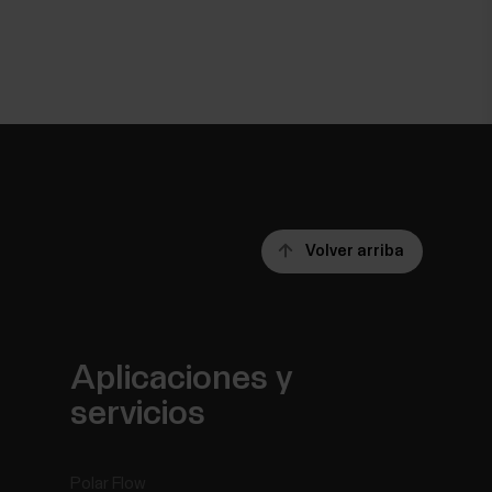
Volver arriba
Aplicaciones y
servicios
Polar Flow