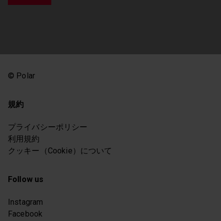
© Polar
規約
プライバシーポリシー
利用規約
クッキー（Cookie）について
Follow us
Instagram
Facebook