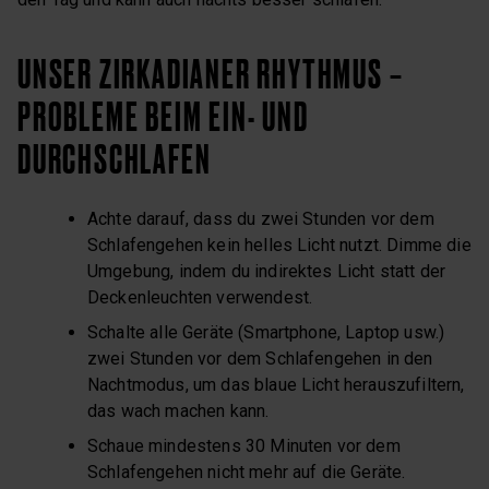
UNSER ZIRKADIANER RHYTHMUS –
PROBLEME BEIM EIN- UND
DURCHSCHLAFEN
Achte darauf, dass du zwei Stunden vor dem
Schlafengehen kein helles Licht nutzt. Dimme die
Umgebung, indem du indirektes Licht statt der
Deckenleuchten verwendest.
Schalte alle Geräte (Smartphone, Laptop usw.)
zwei Stunden vor dem Schlafengehen in den
Nachtmodus, um das blaue Licht herauszufiltern,
das wach machen kann.
Schaue mindestens 30 Minuten vor dem
Schlafengehen nicht mehr auf die Geräte.