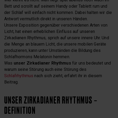
Bett und scrollt auf seinem Handy oder Tablett rum und
der Schlaf will einfach nicht kommen. Dabei halten wir die
Antwort vermutlich direkt in unseren Händen.
Unsere Exposition gegenüber verschiedenen Arten von
Licht, hat einen erheblichen Einfluss auf unseren
Zirkadianen Rhythmus, sprich auf unsere innere Uhr. Und
die Menge an blauem Licht, die unsere mobilen Geräte
produzieren, kann unter Umständen die Bildung des
Schlafhormons Melatonin hemmen.
Was
unser Zirkadianer Rhythmus
für uns bedeutet und
warum seine Störung auch eine Störung des
Schlafrhythmus
nach sich zieht, erfahrt ihr in diesem
Beitrag.
UNSER ZIRKADIANER RHYTHMUS –
DEFINITION