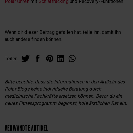
Polar Uhren
mit
Schlaftracking
und Recovery-Funktionen.
Wenn dir dieser Beitrag gefallen hat, teile ihn, damit ihn
auch andere finden können.
Teilen:
Bitte beachte, dass die Informationen in den Artikeln des
Polar Blogs keine individuelle Beratung durch
medizinische Fachkräfte ersetzen können. Bevor du ein
neues Fitnessprogramm beginnst, hole ärztlichen Rat ein.
VERWANDTE ARTIKEL