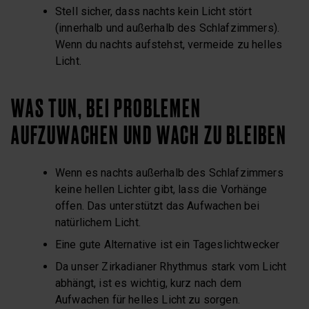
Stell sicher, dass nachts kein Licht stört
(innerhalb und außerhalb des Schlafzimmers).
Wenn du nachts aufstehst, vermeide zu helles
Licht.
WAS TUN, BEI PROBLEMEN
AUFZUWACHEN UND WACH ZU BLEIBEN
Wenn es nachts außerhalb des Schlafzimmers
keine hellen Lichter gibt, lass die Vorhänge
offen. Das unterstützt das Aufwachen bei
natürlichem Licht.
Eine gute Alternative ist ein Tageslichtwecker
Da unser Zirkadianer Rhythmus stark vom Licht
abhängt, ist es wichtig, kurz nach dem
Aufwachen für helles Licht zu sorgen.