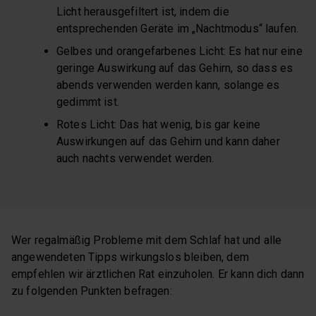
Licht herausgefiltert ist, indem die
entsprechenden Geräte im „Nachtmodus“ laufen.
Gelbes und orangefarbenes Licht: Es hat nur eine
geringe Auswirkung auf das Gehirn, so dass es
abends verwenden werden kann, solange es
gedimmt ist.
Rotes Licht: Das hat wenig, bis gar keine
Auswirkungen auf das Gehirn und kann daher
auch nachts verwendet werden.
Wer regalmäßig Probleme mit dem Schlaf hat und alle
angewendeten Tipps wirkungslos bleiben, dem
empfehlen wir ärztlichen Rat einzuholen. Er kann dich dann
zu folgenden Punkten befragen: