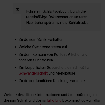
Führe ein Schlaftagebuch. Durch die
regelmäßige Dokumentation unserer
Nachtruhe spüren wir die Schlafräuber.
Zu deinem Schlafverhalten
Welche Symptome treten auf
Zu dem Konsum von Koffein, Alkohol und
anderen Substanzen
Zur körperlichen Gesundheit, einschließlich
Schwangerschaft
und Menopause
Zu deiner familiären Krankengeschichte
Weitere detaillierte Informationen und Unterstützung zu
deinem Schlaf und deiner
Erholung
bekommst du von allen