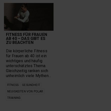
FITNESS FÜR FRAUEN
AB 40 – DAS GIBT ES
ZU BEACHTEN
Die körperliche Fitness
für Frauen ab 40 ist ein
wichtiges und häufig
unterschätztes Thema.
Gleichzeitig ranken sich
unheimlich viele Mythen…
FITNESS
GESUNDHEIT
NEUIGKEITEN VON POLAR
TRAINING