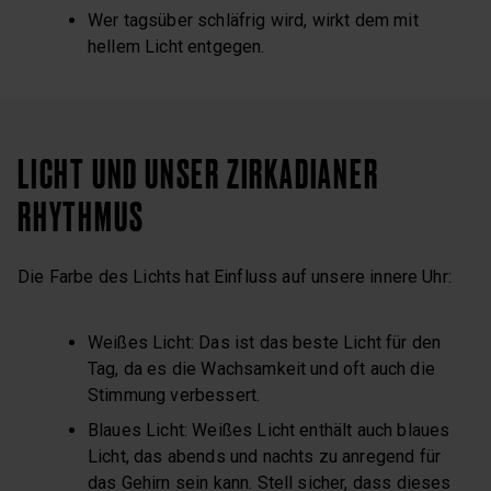
Wer tagsüber schläfrig wird, wirkt dem mit
hellem Licht entgegen.
LICHT UND UNSER ZIRKADIANER
RHYTHMUS
Die Farbe des Lichts hat Einfluss auf unsere innere Uhr:
Weißes Licht: Das ist das beste Licht für den
Tag, da es die Wachsamkeit und oft auch die
Stimmung verbessert.
Blaues Licht: Weißes Licht enthält auch blaues
Licht, das abends und nachts zu anregend für
das Gehirn sein kann. Stell sicher, dass dieses