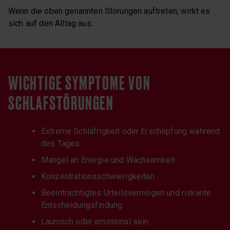
Wenn die oben genannten Störungen auftreten, wirkt es
sich auf den Alltag aus.
WICHTIGE SYMPTOME VON
SCHLAFSTÖRUNGEN
Extreme Schläfrigkeit oder Erschöpfung während
des Tages
Mangel an Energie und Wachsamkeit
Konzentrationsschwierigkeiten
Beeinträchtigtes Urteilsvermögen und riskante
Entscheidungsfindung
Launisch oder emotional sein