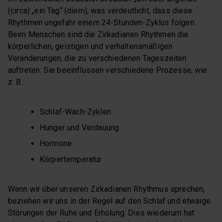
(circa) „ein Tag“ (diem), was verdeutlicht, dass diese
Rhythmen ungefähr einem 24-Stunden-Zyklus folgen.
Beim Menschen sind die Zirkadianen Rhythmen die
körperlichen, geistigen und verhaltensmäßigen
Veränderungen, die zu verschiedenen Tageszeiten
auftreten. Sie beeinflussen verschiedene Prozesse, wie
z. B.:
Schlaf-Wach-Zyklen
Hunger und Verdauung
Hormone
Körpertemperatur
Wenn wir über unseren Zirkadianen Rhythmus sprechen,
beziehen wir uns in der Regel auf den Schlaf und etwaige
Störungen der Ruhe und Erholung. Dies wiederum hat