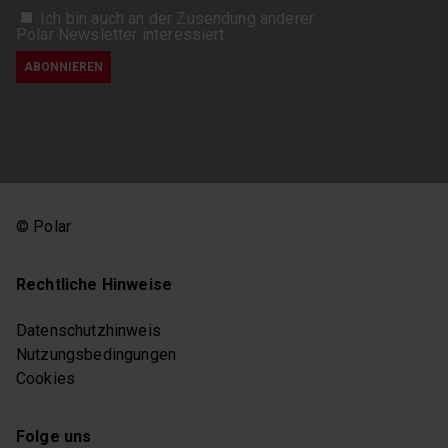
Ich bin auch an der Zusendung anderer
Polar Newsletter interessiert
© Polar
Rechtliche Hinweise
Datenschutzhinweis
Nutzungsbedingungen
Cookies
Folge uns