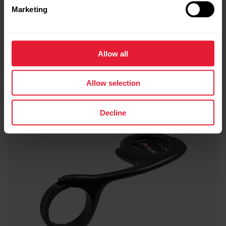
Marketing
Allow all
Allow selection
Decline