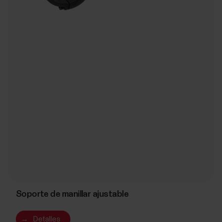
Soporte de manillar ajustable
→
Detalles