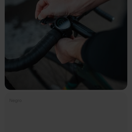
Negro