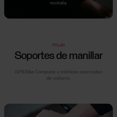
montaña.
POLAR
Soportes de manillar
GPS Bike Computer y métricas avanzadas
de ciclismo.