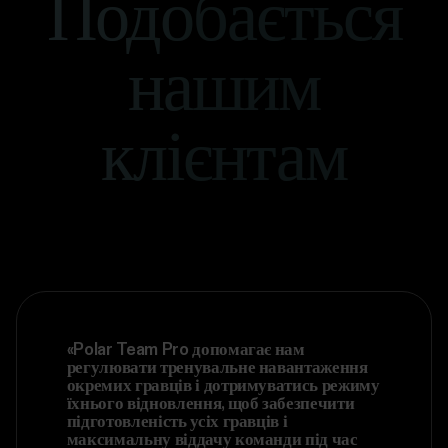
Подобається
нашим
клієнтам
«Polar Team Pro допомагає нам
регулювати тренувальне навантаження
окремих гравців і дотримуватись режиму
їхнього відновлення, щоб забезпечити
підготовленість усіх гравців і