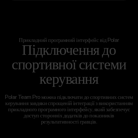
Прикладний програмний інтерфейс від Polar
Підключення до
спортивної системи
керування
Polar Team Pro можна підключати до спортивних систем
керування завдяки спрощеній інтеграції з використанням
прикладного програмного інтерфейсу, який забезпечує
доступ сторонніх додатків до показників
результативності гравців.