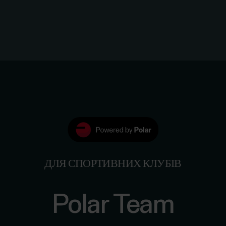
ДЛЯ СПОРТИВНИХ КЛУБІВ
Polar Team