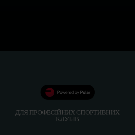
ДЛЯ ПРОФЕСІЙНИХ СПОРТИВНИХ
КЛУБІВ