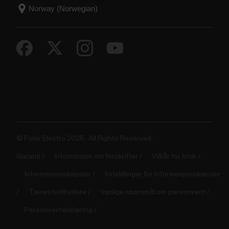
© Polar Electro 2025 . All Rights Reserved.
Garanti
Informasjon om forskrifter
Vilkår for bruk
Informasjonskapsler
Innstillinger for informasjonskapsler
Tjenestetilbydere
Vanlige spørsmål om personvern
Personvernerklæring