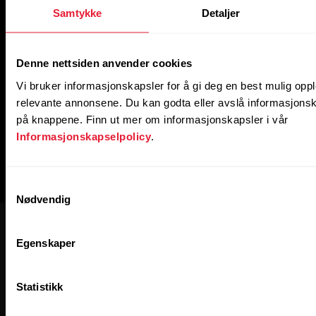
Samtykke
Detaljer
Denne nettsiden anvender cookies
Vi bruker informasjonskapsler for å gi deg en best mulig opp
relevante annonsene. Du kan godta eller avslå informasjonsk
på knappene. Finn ut mer om informasjonskapsler i vår
Informasjonskapselpolicy
.
Samtykkevalg
Nødvendig
Egenskaper
Statistikk
Polar for bedrifter