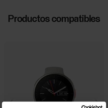
Productos compatibles