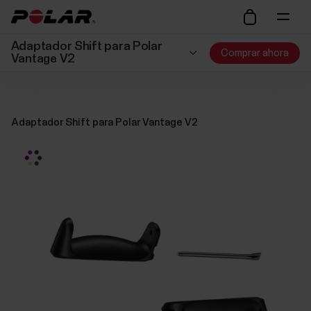
Adaptador Shift para Polar
Comprar ahora
Vantage V2
Adaptador Shift para Polar Vantage V2