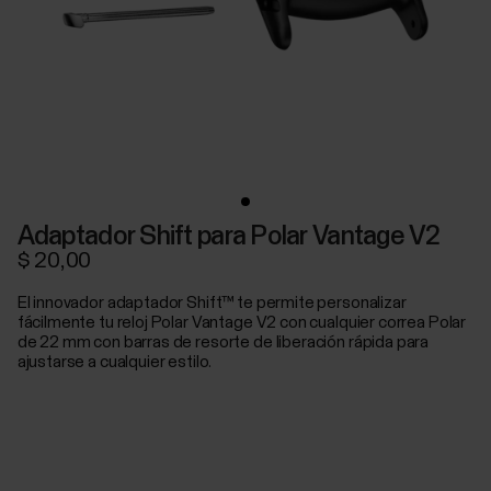
Adaptador Shift para Polar Vantage V2
$ 20,00
El innovador adaptador Shift™ te permite personalizar
fácilmente tu reloj Polar Vantage V2 con cualquier correa Polar
de 22 mm con barras de resorte de liberación rápida para
ajustarse a cualquier estilo.