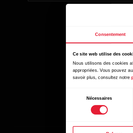
Consentement
Ce site web utilise des cook
Nous utilisons des cookies af
appropriées. Vous pouvez auto
savoir plus, consultez notre
Sélection
Nécessaires
du
consentement