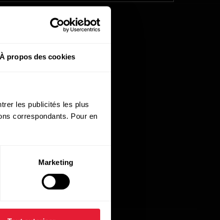
À propos des cookies
rer les publicités les plus
utons correspondants. Pour en
Marketing