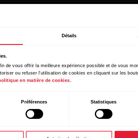
Détails
ies.
in de vous offrir la meilleure expérience possible et de vous mont
riser ou refuser l'utilisation de cookies en cliquant sur les bo
politique en matière de cookies
.
Préférences
Statistiques