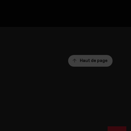
Haut de page