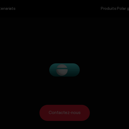
tenariats
Produits Polar 
Contactez-nous