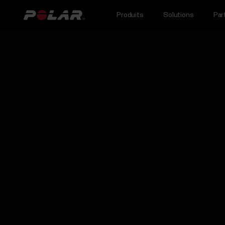
Produits
Solutions
Par