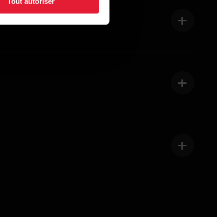
Tout autoriser