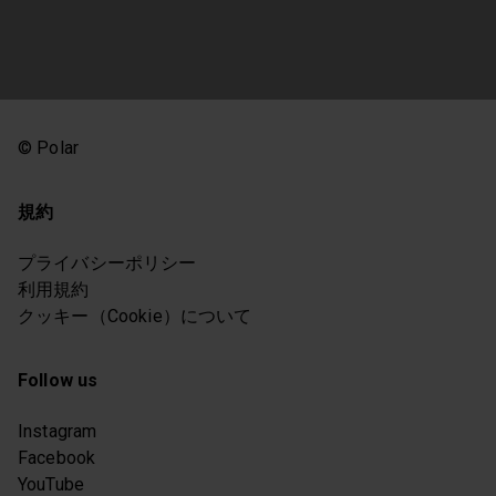
© Polar
規約
プライバシーポリシー
利用規約
クッキー（Cookie）について
Follow us
Instagram
Facebook
YouTube