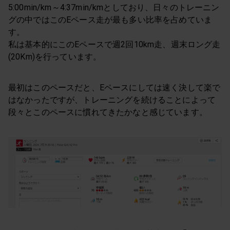
5:00min/km～4:37min/kmとしており、日々のトレーニン
グの中ではこのEペース走が最も多い比率を占めていま
す。
私は基本的にこのEペースで週2回10km走、週末ロング走
(20Km)を行っています。
最初はこのペースだと、Eペースにしては速く決して楽で
はなかったですが、トレーニングを続けることによって
段々とこのペースに慣れてきたかなと感じています。