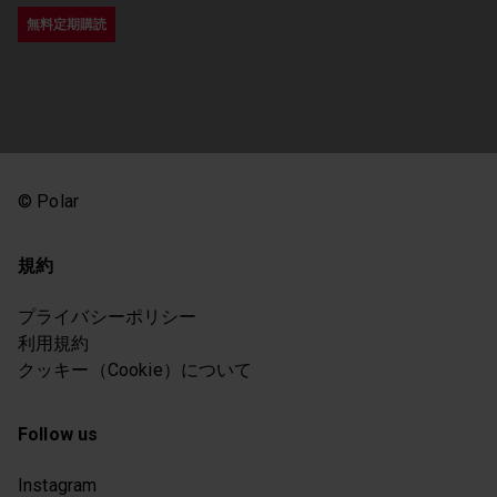
© Polar
規約
プライバシーポリシー
利用規約
クッキー（Cookie）について
Follow us
Instagram