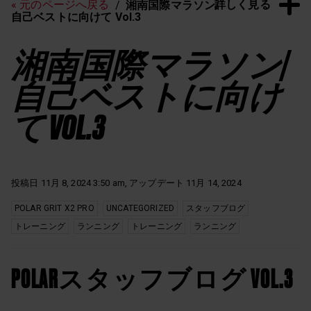
詳しく見る
« 元のページへ戻る
湘南国際マラソン/
自己ベストに向けて Vol.3
湘南国際マラソン/
自己ベストに向け
て VOL.3
投稿日 11月 8, 2024 3:50 am, アップデート 11月 14, 2024
POLAR GRIT X2 PRO
UNCATEGORIZED
スタッフブログ
トレーニング
ランニング
トレーニング
ランニング
POLARスタッフブログ VOL.3