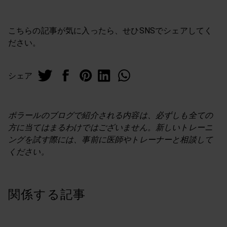
こちらの記事が気に入ったら、せひSNSでシェアしてく
ださい。
シェア
ポラールのブログで紹介される内容は、必ずしも全ての
方に当てはまるわけではございません。新しいトレーニ
ングを試す際には、事前に医師やトレーナーと相談して
ください。
関係する記事