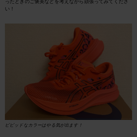
ったときのご褒美などを考えながら頑張ってみてくださ
い！
ビビッドなカラーはやる気が出ます！