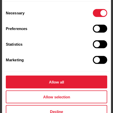
Consent
Necessary
Selection
Preferences
Statistics
Marketing
Allow all
Allow selection
Decline