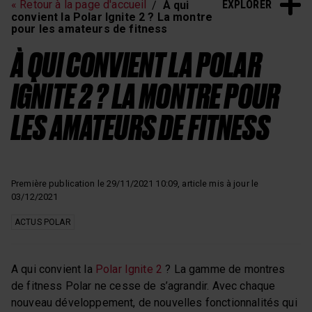
EXPLORER
« Retour à la page d'accueil
À qui
convient la Polar Ignite 2 ? La montre
pour les amateurs de fitness
À QUI CONVIENT LA POLAR
IGNITE 2 ? LA MONTRE POUR
LES AMATEURS DE FITNESS
Première publication le 29/11/2021 10:09, article mis à jour le
03/12/2021
ACTUS POLAR
A qui convient la
Polar Ignite 2
? La gamme de montres
de fitness Polar ne cesse de s’agrandir. Avec chaque
nouveau développement, de nouvelles fonctionnalités qui