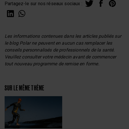
Partagez-le sur nos réseaux sociaux :
Les informations contenues dans les articles publiés sur
le blog Polar ne peuvent en aucun cas remplacer les
conseils personnalisés de professionnels de la santé.
Veuillez consulter votre médecin avant de commencer
tout nouveau programme de remise en forme.
SUR LE MÊME THÈME