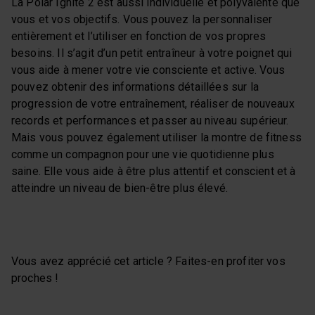
La Polar Ignite 2 est aussi individuelle et polyvalente que
vous et vos objectifs. Vous pouvez la personnaliser
entièrement et l’utiliser en fonction de vos propres
besoins. Il s’agit d’un petit entraîneur à votre poignet qui
vous aide à mener votre vie consciente et active. Vous
pouvez obtenir des informations détaillées sur la
progression de votre entraînement, réaliser de nouveaux
records et performances et passer au niveau supérieur.
Mais vous pouvez également utiliser la montre de fitness
comme un compagnon pour une vie quotidienne plus
saine. Elle vous aide à être plus attentif et conscient et à
atteindre un niveau de bien-être plus élevé.
Vous avez apprécié cet article ? Faites-en profiter vos
proches !