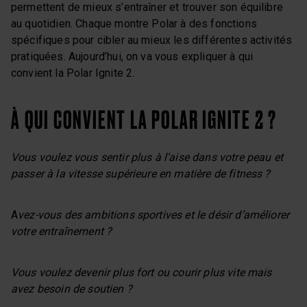
permettent de mieux s’entraîner et trouver son équilibre
au quotidien. Chaque montre Polar à des fonctions
spécifiques pour cibler au mieux les différentes activités
pratiquées. Aujourd’hui, on va vous expliquer à qui
convient la Polar Ignite 2.
À QUI CONVIENT LA POLAR IGNITE 2 ?
Vous voulez vous sentir plus à l’aise dans votre peau et
passer à la vitesse supérieure en matière de fitness ?
A
vez-vous des ambitions sportives et le désir d’améliorer
votre entraînement ?
Vous voulez devenir plus fort ou courir plus vite mais
avez besoin de soutien ?