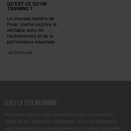
QU’EST-CE QU’UN
TRAINING ?
Le nouveau numéro de
Polar Journal explore le
véritable sens de
l’entraînement et de la
performance maximale.
ACTUS POLAR
LEVEZ LA TÊTE DU GUIDON !
Inscrivez-vous à notre newsletter plein de nouvelles
idées et des histoires inspirantes qui vous aideront à
vous entraîner plus intelligemment et à mieux récupérer.