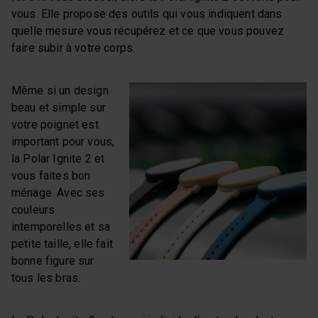
vous. Elle propose des outils qui vous indiquent dans
quelle mesure vous récupérez et ce que vous pouvez
faire subir à votre corps.
Même si un design
beau et simple sur
votre poignet est
important pour vous,
la Polar Ignite 2 et
vous faites bon
ménage. Avec ses
couleurs
intemporelles et sa
petite taille, elle fait
bonne figure sur
tous les bras.