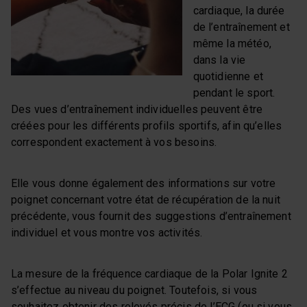
cardiaque, la durée
de l’entraînement et
même la météo,
dans la vie
quotidienne et
pendant le sport.
Des vues d’entraînement individuelles peuvent être
créées pour les différents profils sportifs, afin qu’elles
correspondent exactement à vos besoins.
Elle vous donne également des informations sur votre
poignet concernant votre état de récupération de la nuit
précédente, vous fournit des suggestions d’entraînement
individuel et vous montre vos activités.
La mesure de la fréquence cardiaque de la Polar Ignite 2
s’effectue au niveau du poignet. Toutefois, si vous
souhaitez obtenir des relevés précis de l’ECG (ou si vous