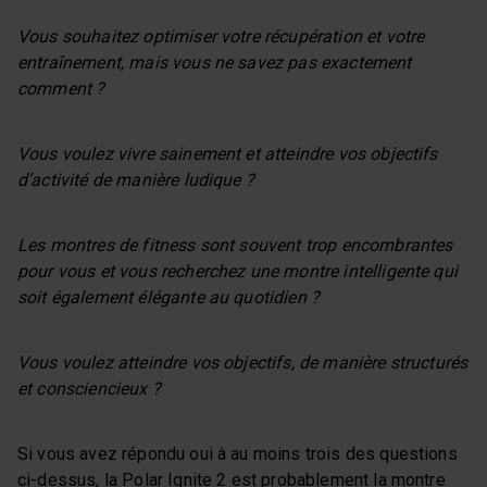
Vous souhaitez optimiser votre récupération et votre
entraînement, mais vous ne savez pas exactement
comment ?
Vous voulez vivre sainement et atteindre vos objectifs
d’activité de manière ludique ?
Les montres de fitness sont souvent trop encombrantes
pour vous et vous recherchez une montre intelligente qui
soit également élégante au quotidien ?
Vous voulez atteindre vos objectifs, de manière structurés
et consciencieux ?
Si vous avez répondu oui à au moins trois des questions
ci-dessus, la Polar Ignite 2 est probablement la montre