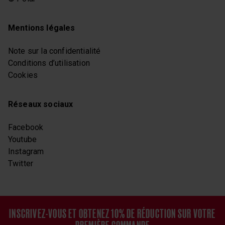
Mentions légales
Note sur la confidentialité
Conditions d’utilisation
Cookies
Réseaux sociaux
Facebook
Youtube
Instagram
Twitter
INSCRIVEZ-VOUS ET OBTENEZ 10% DE RÉDUCTION SUR VOTRE