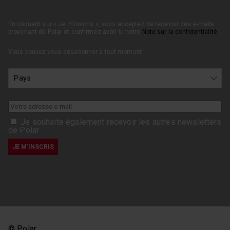
En cliquant sur « Je m'inscris », vous acceptez de recevoir des e-mails
provenant de Polar et confirmez avoir lu notre
Note sur la confidentialité
.
Vous pouvez vous désabonner à tout moment.
Je souhaite également recevoir les autres newsletters
de Polar
© Polar