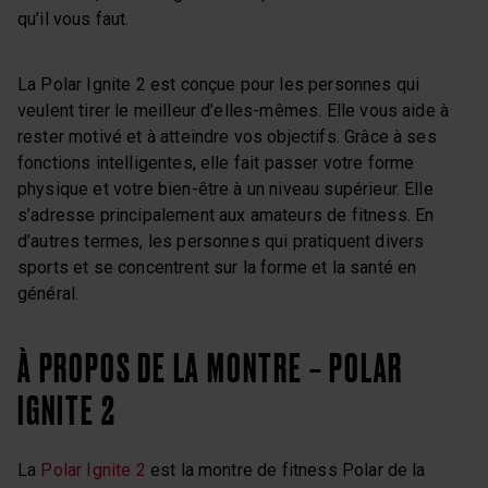
qu’il vous faut.
La Polar Ignite 2 est conçue pour les personnes qui
veulent tirer le meilleur d’elles-mêmes. Elle vous aide à
rester motivé et à atteindre vos objectifs. Grâce à ses
fonctions intelligentes, elle fait passer votre forme
physique et votre bien-être à un niveau supérieur. Elle
s’adresse principalement aux amateurs de fitness. En
d’autres termes, les personnes qui pratiquent divers
sports et se concentrent sur la forme et la santé en
général.
À PROPOS DE LA MONTRE – POLAR
IGNITE 2
La
Polar Ignite 2
est la montre de fitness Polar de la