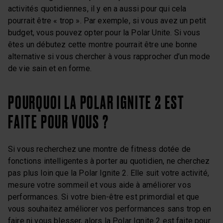
activités quotidiennes, il y en a aussi pour qui cela
pourrait être « trop ». Par exemple, si vous avez un petit
budget, vous pouvez opter pour la Polar Unite. Si vous
êtes un débutez cette montre pourrait être une bonne
alternative si vous chercher à vous rapprocher d’un mode
de vie sain et en forme.
POURQUOI LA POLAR IGNITE 2 EST
FAITE POUR VOUS ?
Si vous recherchez une montre de fitness dotée de
fonctions intelligentes à porter au quotidien, ne cherchez
pas plus loin que la Polar Ignite 2. Elle suit votre activité,
mesure votre sommeil et vous aide à améliorer vos
performances. Si votre bien-être est primordial et que
vous souhaitez améliorer vos performances sans trop en
faire ni vous blesser, alors la Polar Ignite 2 est faite pour