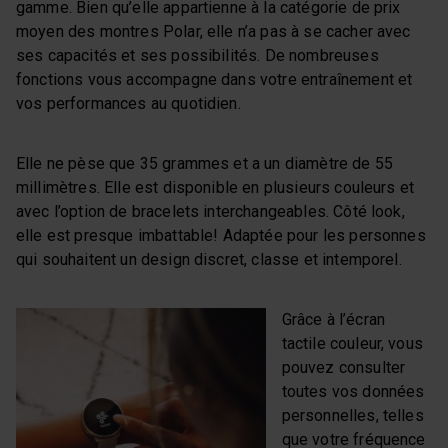
gamme. Bien qu’elle appartienne à la catégorie de prix
moyen des montres Polar, elle n’a pas à se cacher avec
ses capacités et ses possibilités. De nombreuses
fonctions vous accompagne dans votre entraînement et
vos performances au quotidien.
Elle ne pèse que 35 grammes et a un diamètre de 55
millimètres. Elle est disponible en plusieurs couleurs et
avec l’option de bracelets interchangeables. Côté look,
elle est presque imbattable! Adaptée pour les personnes
qui souhaitent un design discret, classe et intemporel.
Grâce à l’écran
tactile couleur, vous
pouvez consulter
toutes vos données
personnelles, telles
que votre fréquence