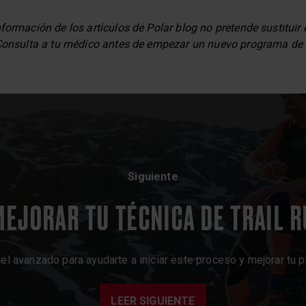
formación de los artículos de Polar blog no pretende sustituir
 Consulta a tu médico antes de empezar un nuevo programa de 
Siguiente
EJORAR TU TÉCNICA DE TRAIL 
 avanzado para ayudarte a iniciar este proceso y mejorar tu prep
LEER SIGUIENTE