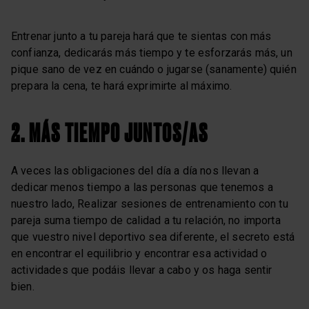
Entrenar junto a tu pareja hará que te sientas con más
confianza, dedicarás más tiempo y te esforzarás más, un
pique sano de vez en cuándo o jugarse (sanamente) quién
prepara la cena, te hará exprimirte al máximo.
2. MÁS TIEMPO JUNTOS/AS
A veces las obligaciones del día a día nos llevan a
dedicar menos tiempo a las personas que tenemos a
nuestro lado, Realizar sesiones de entrenamiento con tu
pareja suma tiempo de calidad a tu relación, no importa
que vuestro nivel deportivo sea diferente, el secreto está
en encontrar el equilibrio y encontrar esa actividad o
actividades que podáis llevar a cabo y os haga sentir
bien.