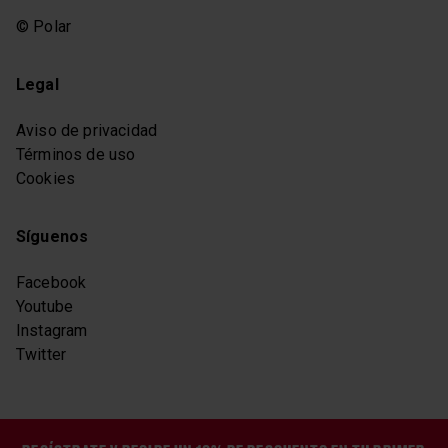
© Polar
Legal
Aviso de privacidad
Términos de uso
Cookies
Síguenos
Facebook
Youtube
Instagram
Twitter