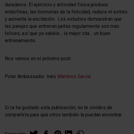
duraderos. El ejercicio y actividad física produce
endorfinas, las hormonas de la felicidad, reduce el estrés
y aumenta la excitación. Los estudios demuestran que
las parejas que entrenan juntas regularmente son más
felices, así que ya sabéis… la mejor cita… un buen
entrenamiento.
Nos vemos en el próximo post.
Polar Ambassador: Inés
Martínez García
Si te ha gustado esta publicación, no te olvides de
compartirla para que otros también la puedan encontrar.