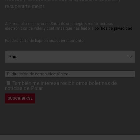
recuperarte mejor.
Al hacer clic en enviar en Suscribirse, aceptas recibir correos
electrónicos de Polar y confirmas que has leído la
política de privacidad
.
Puedes darte de baja en cualquier momento.
También me interesa recibir otros boletines de
noticias de Polar