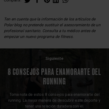
Compartir:
Ten en cuenta que la información de los artículos de
Polar blog no pretende sustituir el asesoramiento de un
profesional sanitario. Consulta a tu médico antes de
empezar un nuevo programa de fitness.
Siguiente
8 CONSEJOS PARA ENAMORARTE DEL
RUNNING
Toma nota de estos 8 consejos para enamorarte del
running. La mejor manera de descubrir este deporte y
tener una relación duradera con él.