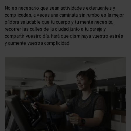
No es necesario que sean actividades extenuantes y
complicadas, a veces una caminata sin rumbo es la mejor
píldora saludable que tu cuerpo y tu mente necesita,
recorrer las calles de la ciudad junto a tu pareja y
compartir vuestro día, hará que disminuya vuestro estrés
y aumente vuestra complicidad.