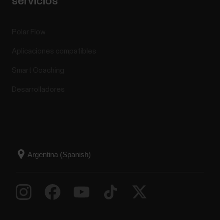
servicios
Polar Flow
Aplicaciones compatibles
Smart Coaching
Desarrolladores