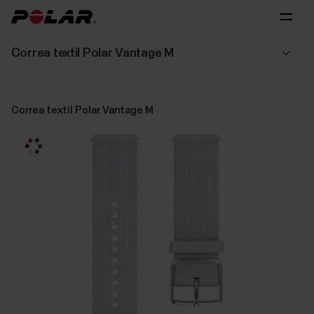
Correa textil Polar Vantage M
Correa textil Polar Vantage M