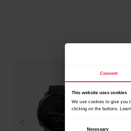
Consent
This website uses cookies
We use cookies to give you t
clicking on the buttons. Lea
Consent
Necessary
Selection