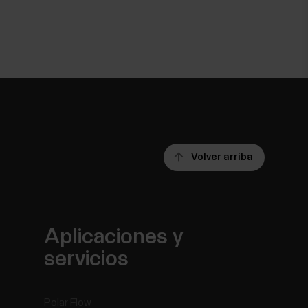
Volver arriba
Aplicaciones y
servicios
Polar Flow