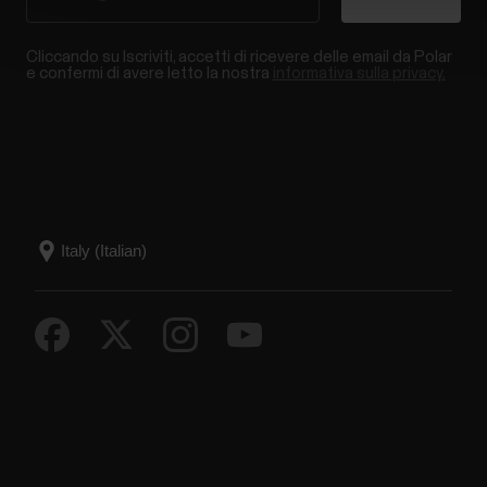
Cliccando su Iscriviti, accetti di ricevere delle email da Polar
e confermi di avere letto la nostra
informativa sulla privacy.