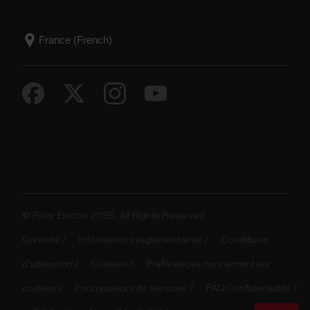
© Polar Electro 2025 . All Rights Reserved.
Garantie
Informations réglementaires
Conditions
d'utilisation
Cookies
Préférences concernant les
cookies
Fournisseurs de services
FAQ Confidentialité