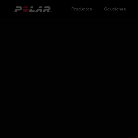
Productos
Soluciones