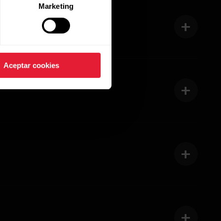
Marketing
Aceptar cookies