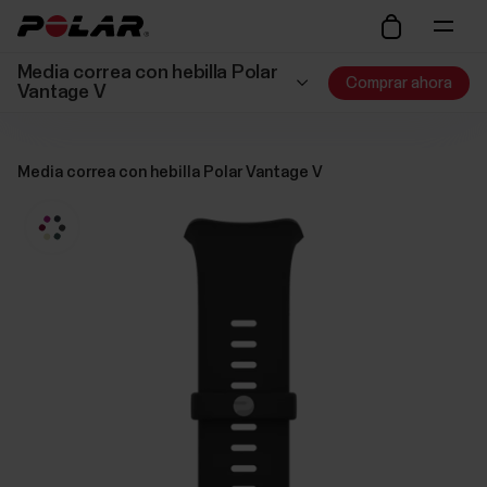
Media correa con hebilla Polar
Comprar ahora
Vantage V
Media correa con hebilla Polar Vantage V