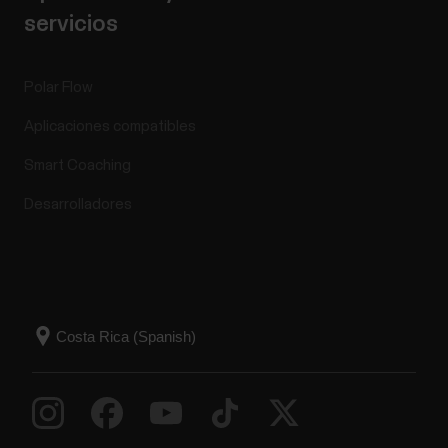
servicios
Polar Flow
Aplicaciones compatibles
Smart Coaching
Desarrolladores