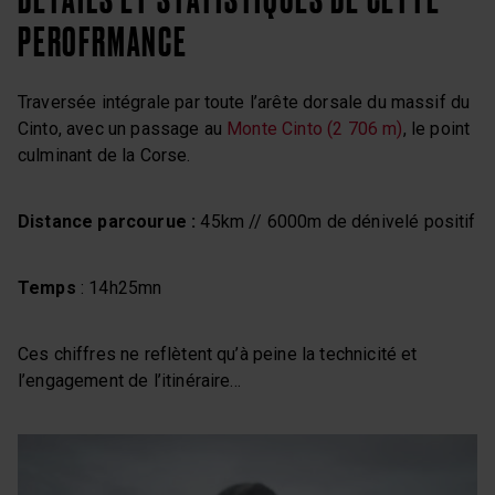
PEROFRMANCE
Traversée intégrale par toute l’arête dorsale du massif du
Cinto, avec un passage au
Monte Cinto (2 706 m)
, le point
culminant de la Corse.
Distance parcourue :
45km // 6000m de dénivelé positif
Temps
: 14h25mn
Ces chiffres ne reflètent qu’à peine la technicité et
l’engagement de l’itinéraire…