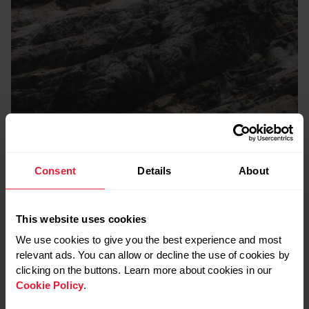
Consent
Details
About
This website uses cookies
We use cookies to give you the best experience and most
relevant ads. You can allow or decline the use of cookies by
clicking on the buttons. Learn more about cookies in our
Cookie Policy
.