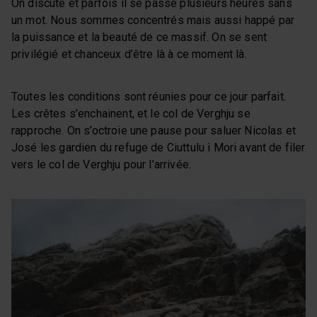
On discute et parfois il se passe plusieurs heures sans
un mot. Nous sommes concentrés mais aussi happé par
la puissance et la beauté de ce massif. On se sent
privilégié et chanceux d’être là à ce moment là.
Toutes les conditions sont réunies pour ce jour parfait.
Les crêtes s’enchainent, et le col de Verghju se
rapproche. On s’octroie une pause pour saluer Nicolas et
José les gardien du refuge de Ciuttulu i Mori avant de filer
vers le col de Verghju pour l’arrivée.