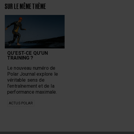
SUR LE MÊME THÈME
QU’EST-CE QU’UN
TRAINING ?
Le nouveau numéro de
Polar Journal explore le
véritable sens de
l’entraînement et de la
performance maximale.
ACTUS POLAR