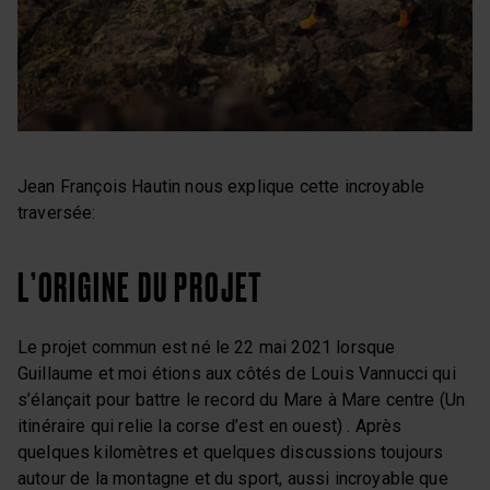
Jean François Hautin nous explique cette incroyable
traversée:
L’ORIGINE DU PROJET
Le projet commun est né le 22 mai 2021 lorsque
Guillaume et moi étions aux côtés de Louis Vannucci qui
s’élançait pour battre le record du Mare à Mare centre (Un
itinéraire qui relie la corse d’est en ouest) . Après
quelques kilomètres et quelques discussions toujours
autour de la montagne et du sport, aussi incroyable que