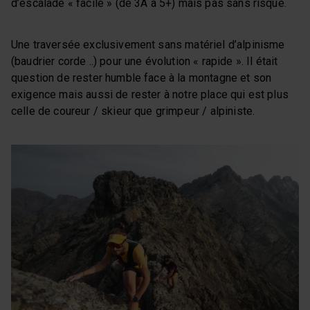
d’escalade « facile » (de 3A à 5+) mais pas sans risque.
Une traversée exclusivement sans matériel d’alpinisme
(baudrier corde ..) pour une évolution « rapide ». Il était
question de rester humble face à la montagne et son
exigence mais aussi de rester à notre place qui est plus
celle de coureur / skieur que grimpeur / alpiniste.