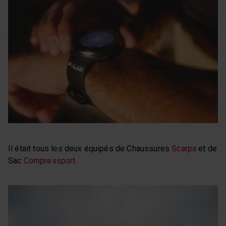
Il était tous les deux équipés de Chaussures
Scarpa
et de
Sac
Compressport
.