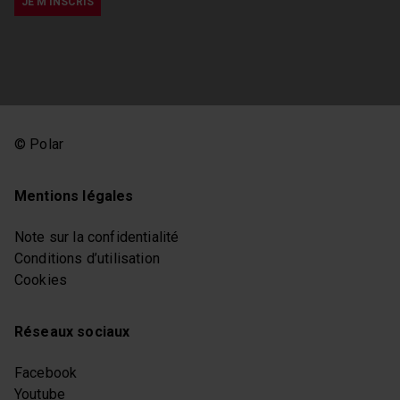
© Polar
Mentions légales
Note sur la confidentialité
Conditions d’utilisation
Cookies
Réseaux sociaux
Facebook
Youtube