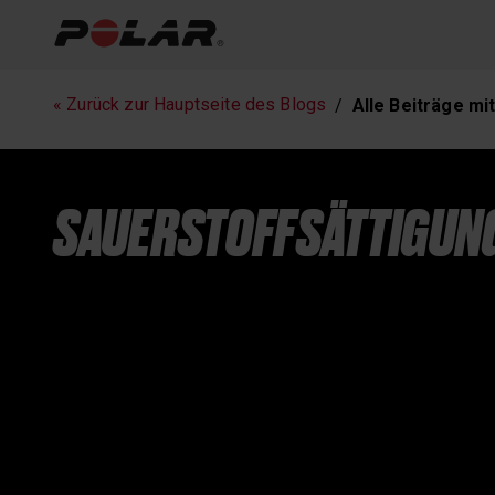
Fitness
Laufen
« Zurück zur Hauptseite des Blogs
Alle Beiträge m
SAUERSTOFFSÄTTIGUN