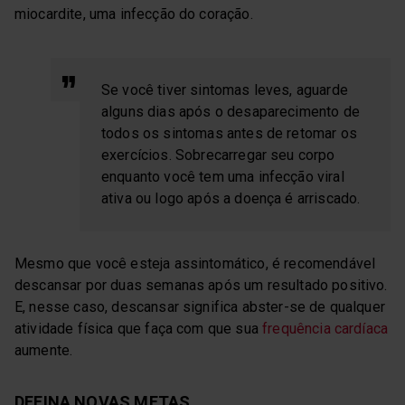
miocardite, uma infecção do coração.
Se você tiver sintomas leves, aguarde
alguns dias após o desaparecimento de
todos os sintomas antes de retomar os
exercícios. Sobrecarregar seu corpo
enquanto você tem uma infecção viral
ativa ou logo após a doença é arriscado.
Mesmo que você esteja assintomático, é recomendável
descansar por duas semanas após um resultado positivo.
E, nesse caso, descansar significa abster-se de qualquer
atividade física que faça com que sua
frequência cardíaca
aumente.
DEFINA NOVAS METAS