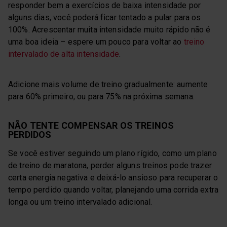
responder bem a exercícios de baixa intensidade por
alguns dias, você poderá ficar tentado a pular para os
100%. Acrescentar muita intensidade muito rápido não é
uma boa ideia – espere um pouco para voltar ao
treino
intervalado de alta intensidade
.
Adicione mais volume de treino gradualmente: aumente
para 60% primeiro, ou para 75% na próxima semana.
NÃO TENTE COMPENSAR OS TREINOS
PERDIDOS
Se você estiver seguindo um plano rígido, como um plano
de treino de maratona, perder alguns treinos pode trazer
certa energia negativa e deixá-lo ansioso para recuperar o
tempo perdido quando voltar, planejando uma corrida extra
longa ou um treino intervalado adicional.