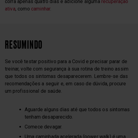
corra apenas quatro dias e adicione alguma
recuperação
ativa
, como
caminhar
.
RESUMINDO
Se você testar positivo para a Covid e precisar parar de
treinar, volte com segurança à sua rotina de treino assim
que todos os sintomas desaparecerem. Lembre-se das
recomendações a seguir e, em caso de dúvida, procure
um profissional de saúde.
Aguarde alguns dias até que todos os sintomas
tenham desaparecido.
Comece devagar.
Uma caminhada acelerada (power walk) é uma