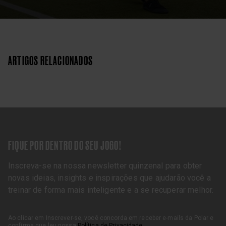
ARTIGOS RELACIONADOS
FIQUE POR DENTRO DO SEU JOGO!
Inscreva-se na nossa newsletter quinzenal para obter
novas ideias, insights e inspirações que ajudarão você a
treinar de forma mais inteligente e a se recuperar melhor.
Ao clicar em Inscrever-se, você concorda em receber e-mails da Polar e
confirma que leu nossa
Política de Privacidade
.