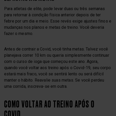
Para atletas de elite, pode levar duas ou três semanas
para retornar à condição física anterior depois de ter
febre por um dia e meio. Esse revés exige ajustes finos e
mudanças nos planos e metas de treino. Você deveria
fazer o mesmo.
Antes de contrair a Covid, você tinha metas. Talvez você
planejava correr 10 km ou queria simplesmente continuar
com o curso de ioga que começou este ano. Agora,
quando você voltar aos treino após o Covid-19, seu corpo
estará mais fraco, você se sentirá lento ou será difícil
manter o hábito. Reavalie suas metas. Se você perdeu
uma corrida, inscreva-se em outra.
COMO VOLTAR AO TREINO APÓS O
COVID