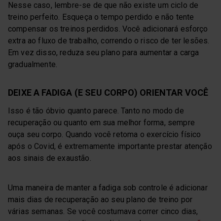
Nesse caso, lembre-se de que não existe um ciclo de
treino perfeito. Esqueça o tempo perdido e não tente
compensar os treinos perdidos. Você adicionará esforço
extra ao fluxo de trabalho, correndo o risco de ter lesões.
Em vez disso, reduza seu plano para aumentar a carga
gradualmente.
DEIXE A FADIGA (E SEU CORPO) ORIENTAR VOCÊ
Isso é tão óbvio quanto parece. Tanto no modo de
recuperação ou quanto em sua melhor forma, sempre
ouça seu corpo. Quando você retoma o exercício físico
após o Covid, é extremamente importante prestar atenção
aos sinais de exaustão.
Uma maneira de manter a fadiga sob controle é adicionar
mais dias de recuperação ao seu plano de treino por
várias semanas. Se você costumava correr cinco dias,