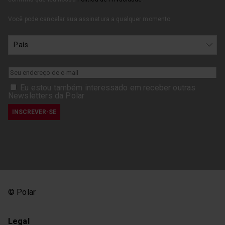
Você pode cancelar sua assinatura a qualquer momento.
Eu estou também interessado em receber outras
Newsletters da Polar
© Polar
Legal