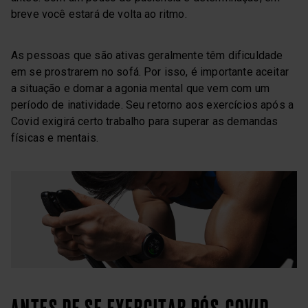
breve você estará de volta ao ritmo.
As pessoas que são ativas geralmente têm dificuldade
em se prostrarem no sofá. Por isso, é importante aceitar
a situação e domar a agonia mental que vem com um
período de inatividade. Seu retorno aos exercícios após a
Covid exigirá certo trabalho para superar as demandas
físicas e mentais.