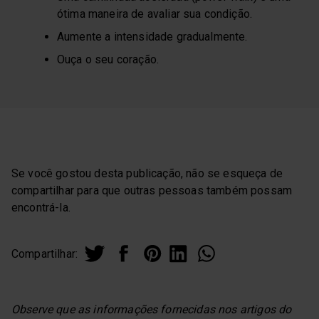
ótima maneira de avaliar sua condição.
Aumente a intensidade gradualmente.
Ouça o seu coração.
Se você gostou desta publicação, não se esqueça de
compartilhar para que outras pessoas também possam
encontrá-la.
Compartilhar:
Observe que as informações fornecidas nos artigos do