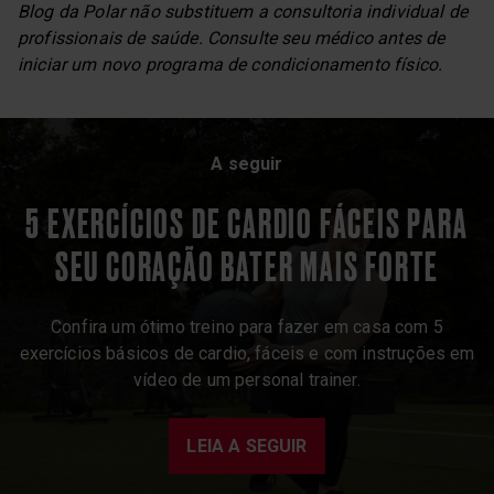
Blog da Polar não substituem a consultoria individual de
profissionais de saúde. Consulte seu médico antes de
iniciar um novo programa de condicionamento físico.
A seguir
5 EXERCÍCIOS DE CARDIO FÁCEIS PARA
SEU CORAÇÃO BATER MAIS FORTE
Confira um ótimo treino para fazer em casa com 5
exercícios básicos de cardio, fáceis e com instruções em
vídeo de um personal trainer.
LEIA A SEGUIR