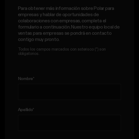
Para obtener más información sobre Polar para
empresas y hablar de oportunidades de
colaboraciones con empresas, completa el
formulario a continuación. Nuestro equipo local de
ventas para empresas se pondrá en contacto
contigo muy pronto.
Todos los campos marcados con asterisco (*) son
obligatorios.
Nombre
*
Apellido
*