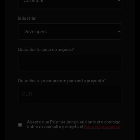
Industria
*
Describe tu caso de negocio
*
Describe tu presupuesto para este proyecto
*
Acepto que Polar se ponga en contacto conmigo
sobre mi consulta y acepto el
Aviso de privacidad