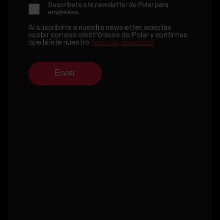
Suscríbete a la newsletter de Polar para
empresas.
Al suscribirte a nuestra newsletter, aceptas
recibir correos electrónicos de Polar y confirmas
que leíste nuestro
Aviso de privacidad