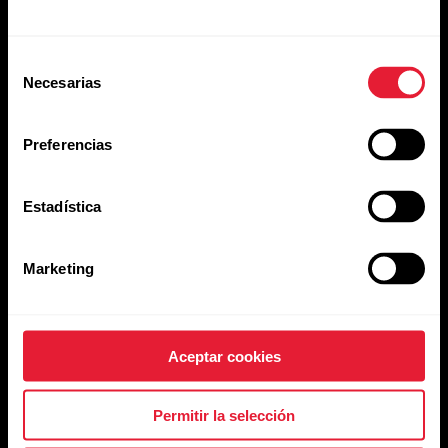
Selección
Necesarias
de
consentimiento
Preferencias
Estadística
Google Fit
Marketing
Ir a Google Fit
Aceptar cookies
Permitir la selección