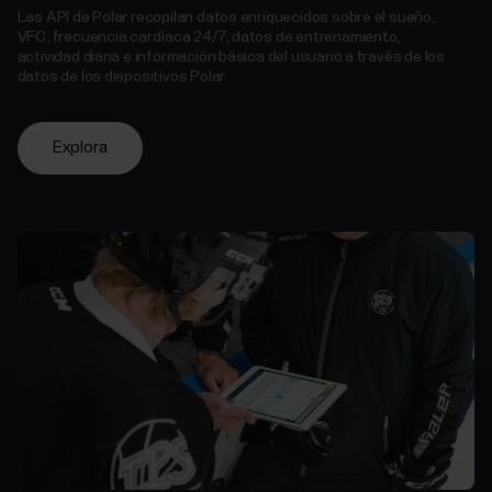
Las API de Polar recopilan datos enriquecidos sobre el sueño,
VFC, frecuencia cardíaca 24/7, datos de entrenamiento,
actividad diaria e información básica del usuario a través de los
datos de los dispositivos Polar.
Explora