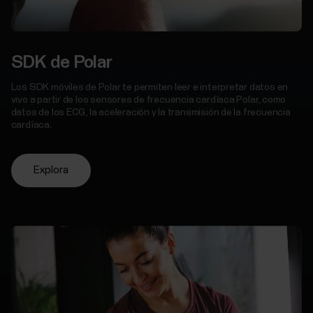
SDK de Polar
Los SDK móviles de Polar te permiten leer e interpretar datos en
vivo a partir de los sensores de frecuencia cardíaca Polar, como
datos de los ECG, la aceleración y la transmisión de la frecuencia
cardíaca.
Explora