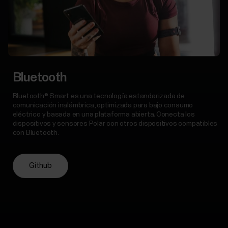
Bluetooth
Bluetooth® Smart es una tecnología estandarizada de
comunicación inalámbrica, optimizada para bajo consumo
eléctrico y basada en una plataforma abierta. Conecta los
dispositivos y sensores Polar con otros dispositivos compatibles
con Bluetooth.
Github