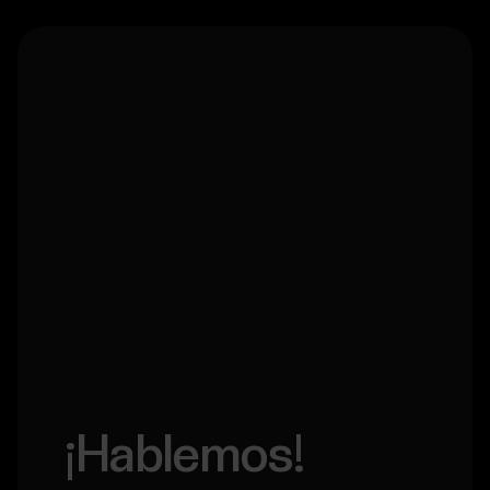
¡Hablemos!