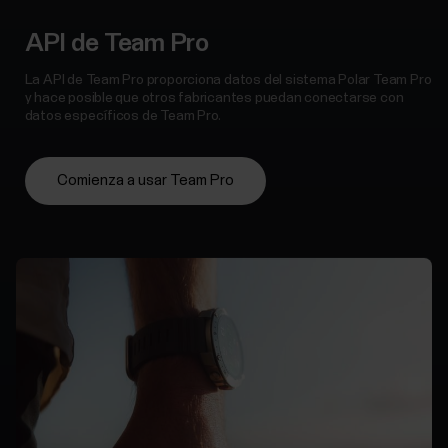
API de Team Pro
La API de Team Pro proporciona datos del sistema Polar Team Pro
y hace posible que otros fabricantes puedan conectarse con
datos específicos de Team Pro.
Comienza a usar Team Pro