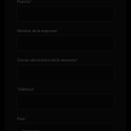
Puesto
*
Nombre de la empresa
*
Correo electrónico de la empresa
*
Teléfono
*
País
*