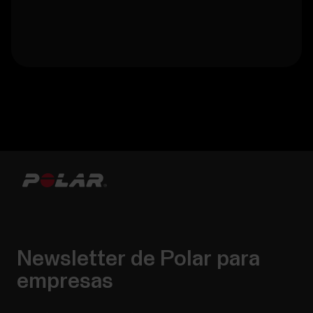
Newsletter de Polar para
empresas