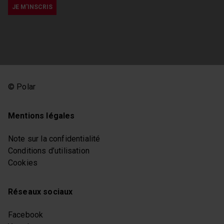
© Polar
Mentions légales
Note sur la confidentialité
Conditions d’utilisation
Cookies
Réseaux sociaux
Facebook