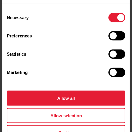
Consent
Necessary
Selection
Preferences
Statistics
Marketing
Allow all
Allow selection