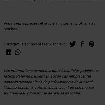
Vous avez apprécié cet article ? Faites-en profiter vos
proches !
Partagez-le sur nos réseaux sociaux :
Les informations contenues dans les articles publiés sur
le blog Polar ne peuvent en aucun cas remplacer les
conseils personnalisés de professionnels de la santé.
Veuillez consulter votre médecin avant de commencer
tout nouveau programme de remise en forme.