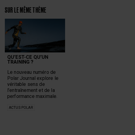
SUR LE MÊME THÈME
QU’EST-CE QU’UN
TRAINING ?
Le nouveau numéro de
Polar Journal explore le
véritable sens de
l’entraînement et de la
performance maximale.
ACTUS POLAR