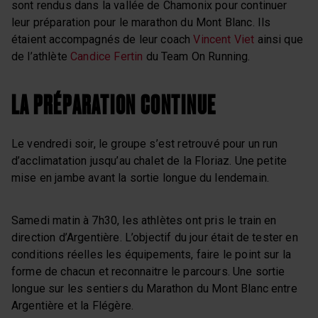
sont rendus dans la vallée de Chamonix pour continuer
leur préparation pour le marathon du Mont Blanc. Ils
étaient accompagnés de leur coach
Vincent Viet
ainsi que
de l’athlète
Candice Fertin
du Team On Running.
LA PRÉPARATION CONTINUE
Le vendredi soir, le groupe s’est retrouvé pour un run
d’acclimatation jusqu’au chalet de la Floriaz. Une petite
mise en jambe avant la sortie longue du lendemain.
Samedi matin à 7h30, les athlètes ont pris le train en
direction d’Argentière. L’objectif du jour était de tester en
conditions réelles les équipements, faire le point sur la
forme de chacun et reconnaitre le parcours. Une sortie
longue sur les sentiers du Marathon du Mont Blanc entre
Argentière et la Flégère.