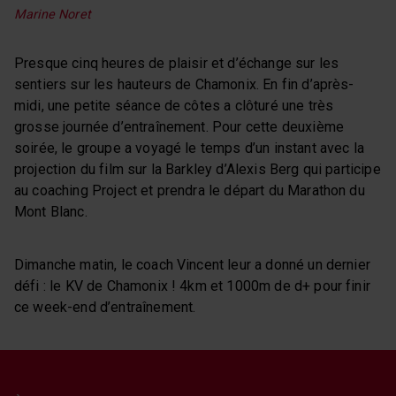
Marine Noret
Presque cinq heures de plaisir et d’échange sur les
sentiers sur les hauteurs de Chamonix. En fin d’après-
midi, une petite séance de côtes a clôturé une très
grosse journée d’entraînement. Pour cette deuxième
soirée, le groupe a voyagé le temps d’un instant avec la
projection du film sur la Barkley d’Alexis Berg qui participe
au coaching Project et prendra le départ du Marathon du
Mont Blanc.
Dimanche matin, le coach Vincent leur a donné un dernier
défi : le KV de Chamonix ! 4km et 1000m de d+ pour finir
ce week-end d’entraînement.