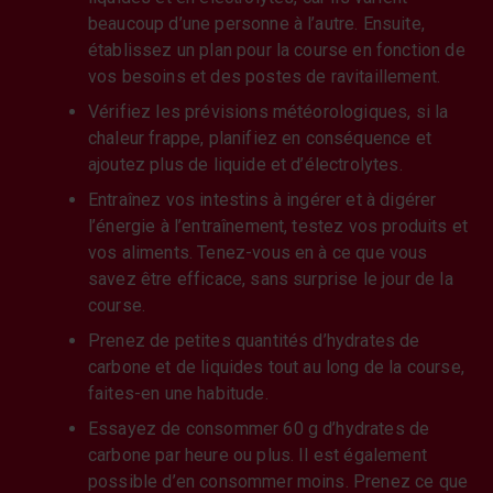
beaucoup d’une personne à l’autre. Ensuite,
établissez un plan pour la course en fonction de
vos besoins et des postes de ravitaillement.
Vérifiez les prévisions météorologiques, si la
chaleur frappe, planifiez en conséquence et
ajoutez plus de liquide et d’électrolytes.
Entraînez vos intestins à ingérer et à digérer
l’énergie à l’entraînement, testez vos produits et
vos aliments. Tenez-vous en à ce que vous
savez être efficace, sans surprise le jour de la
course.
Prenez de petites quantités d’hydrates de
carbone et de liquides tout au long de la course,
faites-en une habitude.
Essayez de consommer 60 g d’hydrates de
carbone par heure ou plus. Il est également
possible d’en consommer moins. Prenez ce que