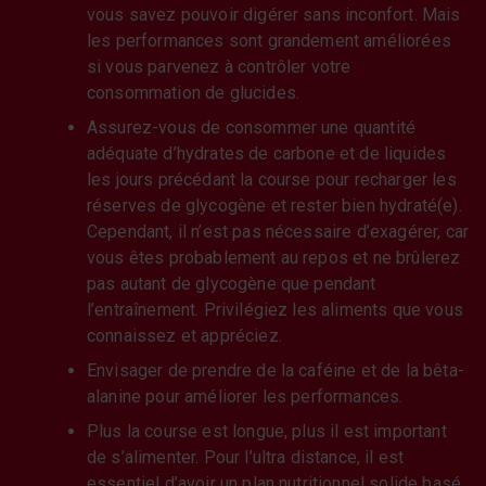
vous savez pouvoir digérer sans inconfort. Mais
les performances sont grandement améliorées
si vous parvenez à contrôler votre
consommation de glucides.
Assurez-vous de consommer une quantité
adéquate d’hydrates de carbone et de liquides
les jours précédant la course pour recharger les
réserves de glycogène et rester bien hydraté(e).
Cependant, il n’est pas nécessaire d’exagérer, car
vous êtes probablement au repos et ne brûlerez
pas autant de glycogène que pendant
l’entraînement. Privilégiez les aliments que vous
connaissez et appréciez.
Envisager de prendre de la caféine et de la bêta-
alanine pour améliorer les performances.
Plus la course est longue, plus il est important
de s’alimenter. Pour l’ultra distance, il est
essentiel d’avoir un plan nutritionnel solide basé