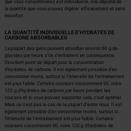
que vous consommerez est individuelle, elle dépend de
la quantité que vous pouvez digérer efficacement et sans
inconfort.
LA QUANTITÉ INDIVIDUELLE D’HYDRATES DE
CARBONE ABSORBABLES
La plupart des gens peuvent absorber environ 60 g de
glucides par heure s’ils s’entraînent en conséquence.
Excellent point de départ pour la consommation
d’hydrates de carbone. Il est également possible d’en
consommer moins, surtout si l’intensité de l’entraînement
est plus faible. Certains coureurs consomment 90, voire
120 g d’hydrates de carbone par heure pendant les
courses et si vous pouvez supporter cela, c’est optimal.
Mais ce n’est pas le cas de la plupart d’entre nous. Il est
également possible d’en consommer moins, surtout si
l’intensité de l’entraînement est plus faible. Certains
coureurs consomment 90, voire 120 g d’hydrates de