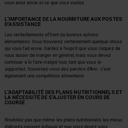
vous avez envie et ce que vous voulez.
L’IMPORTANCE DE LA NOURRITURE AUX POSTES
D’ASSISTANCE
Les ravitaillements offrent de bonnes options
alimentaires. Vous trouverez certainement quelque chose
qui vous fait envie. Gardez à l’esprit que vous risquez de
vous lasser de manger en général, mais vous devez
continuer à le faire malgré tout, tant que vous le
supportez. Souvenez-vous des paroles d’Ann : c’est
également une compétition alimentaire.
L’ADAPTABILITÉ DES PLANS NUTRITIONNELS ET
LA NÉCESSITÉ DE S’AJUSTER EN COURS DE
COURSE
N’oubliez pas que même les plans nutritionnels les mieux
élaborés peuvent échouer et que vous devez vous