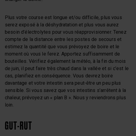
Plus votre course est longue et/ou difficile, plus vous
serez exposé à la déshydratation et plus vous aurez
besoin d’électrolytes pour vous réapprovisionner. Tenez
compte de la distance entre les postes de secours et
estimez la quantité que vous prévoyez de boire et le
moment où vous le ferez. Apportez suffisamment de
bouteilles. Vérifiez également la météo, à la fin du mois
de juin, il peut faire très chaud dans la vallée et si c’est le
cas, planifiez en conséquence. Vous devrez boire
davantage et votre intestin sera peut-être un peu plus
sensible. Si vous savez que vos intestins s’arrêtent à la
chaleur, prévoyez un « plan B ». Nous y reviendrons plus
loin.
GUT-RUT