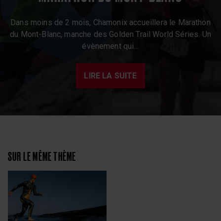
Dans moins de 2 mois, Chamonix accueillera le Marathon
du Mont-Blanc, manche des Golden Trail World Séries. Un
évènement qui…
LIRE LA SUITE
SUR LE MÊME THÈME