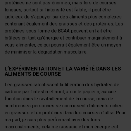
protéines ne sont pas énormes, mais lors de courses
longues, surtout si l’intensité est faible, il peut être
judicieux de s’appuyer sur des aliments plus complexes
contenant également des graisses et des protéines. Les
protéines sous forme de BCAA peuvent en fait être
brûlées en tant qu’énergie et contribuer marginalement à
vous alimenter, ce qui pourrait également être un moyen
de minimiser la dégradation musculaire.
L’EXPÉRIMENTATION ET LA VARIÉTÉ DANS LES
ALIMENTS DE COURSE
Les graisses ralentissent la libération des hydrates de
carbone par l’intestin et n’ont, « sur le papier », aucune
fonction dans le ravitaillement de la course, mais de
nombreuses personnes se nourrissent d’aliments riches
en graisses et en protéines dans les courses d’ultra. Pour
ma part, je suis plus performant avec les trois
macronutriments, cela me rassasie et mon énergie est