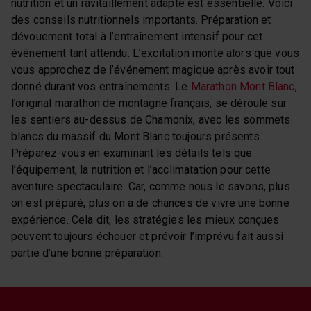
nutrition et un ravitaillement adapté est essentielle. Voici
des conseils nutritionnels importants. Préparation et
dévouement total à l’entraînement intensif pour cet
événement tant attendu. L’excitation monte alors que vous
vous approchez de l’événement magique après avoir tout
donné durant vos entraînements. Le
Marathon Mont Blanc
,
l’original marathon de montagne français, se déroule sur
les sentiers au-dessus de Chamonix, avec les sommets
blancs du massif du Mont Blanc toujours présents.
Préparez-vous en examinant les détails tels que
l’équipement, la nutrition et l’acclimatation pour cette
aventure spectaculaire. Car, comme nous le savons, plus
on est préparé, plus on a de chances de vivre une bonne
expérience. Cela dit, les stratégies les mieux conçues
peuvent toujours échouer et prévoir l’imprévu fait aussi
partie d’une bonne préparation.