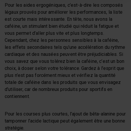
Pour les aides ergogéniques, c’est-à-dire les composés
légaux prouvés pour améliorer les performances, la liste
est courte mais intéressante. En tête, nous avons la
caféine, un stimulant bien étudié qui réduit la fatigue et
vous permet d’aller plus vite et plus longtemps.
Cependant, chez les personnes sensibles à la caféine,
les effets secondaires tels qu’une accélération du rythme
cardiaque et des nausées peuvent être préjudiciables. Si
vous savez que vous tolérez bien la caféine, c’est un bon
choix, à doser selon votre tolérance. Gardez à l’esprit que
plus n’est pas forcément mieux et vérifiez la quantité
totale de caféine dans les produits que vous envisagez
d’utiliser, car de nombreux produits pour sportifs en
contiennent.
Pour les courses plus courtes, l’ajout de bêta-alanine pour
tamponner l’acide lactique peut également être une bonne
stratégie.