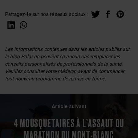
Partagez-le sur nos réseaux sociaux :
Les informations contenues dans les articles publiés sur
le blog Polar ne peuvent en aucun cas remplacer les
conseils personnalisés de professionnels de la santé.
Veuillez consulter votre médecin avant de commencer
tout nouveau programme de remise en forme.
Article suivant
4 MOUSQUETAIRES À L’ASSAUT DU
MARATHON DU MONT-BLANC