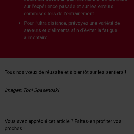
sur l’expérience passée et sur les erreurs
commises lors de l’entraînement.
Pour l’ultra distance, prévoyez une variété de
saveurs et d’aliments afin d’éviter la fatigue
alimentaire
Tous nos vœux de réussite et à bientôt sur les sentiers !
Images: Toni Spasenoski
Vous avez apprécié cet article ? Faites-en profiter vos
proches !