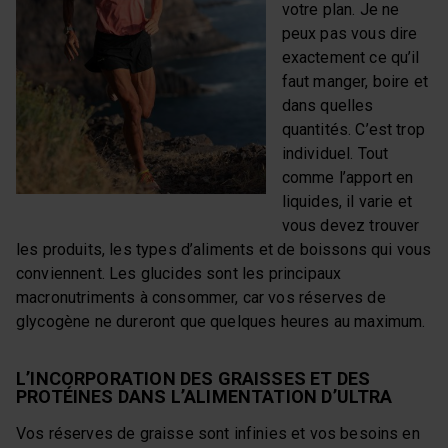
votre plan. Je ne
peux pas vous dire
exactement ce qu’il
faut manger, boire et
dans quelles
quantités. C’est trop
individuel. Tout
comme l’apport en
liquides, il varie et
vous devez trouver
les produits, les types d’aliments et de boissons qui vous
conviennent. Les glucides sont les principaux
macronutriments à consommer, car vos réserves de
glycogène ne dureront que quelques heures au maximum.
L’INCORPORATION DES GRAISSES ET DES
PROTÉINES DANS L’ALIMENTATION D’ULTRA
Vos réserves de graisse sont infinies et vos besoins en