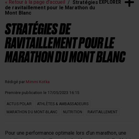
EXPLORER
« Retour à la page d'accueil
Stratégies
de ravitaillement pour le Marathon du
Mont Blanc
STRATÉGIES DE
RAVITAILLEMENT POUR LE
MARATHON DU MONT BLANC
Rédigé par
Mimmi Kotka
Première publication le 17/05/2023 16:15
ACTUS POLAR
ATHLÈTES & AMBASSADEURS
MARATHON DU MONT-BLANC
NUTRITION
RAVITAILLEMENT
Pour une performance optimale lors d’un marathon, une