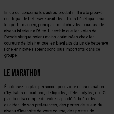
En ce qui concerne les autres produits : Il a été prouvé
que le jus de betterave avait des effets bénéfiques sur
les performances, principalement chez les coureurs de
niveau inférieur à l’élite. Il semble que les voies de
l’oxyde nitrique soient moins optimisées chez les
coureurs de loisir et que les bienfaits du jus de betterave
riche en nitrates soient donc plus importants dans ce
groupe.
LE MARATHON
Établissez un plan personnel pour votre consommation
d’hydrates de carbone, de liquides, d’électrolytes, etc. Ce
plan tiendra compte de votre capacité à digérer les
glucides, de vos préférences, des pertes de sueur, du
niveau d’intensité de votre course, des postes de