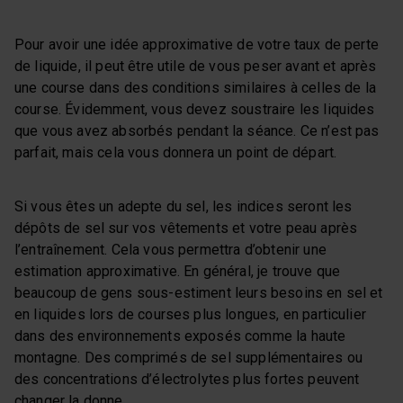
Pour avoir une idée approximative de votre taux de perte
de liquide, il peut être utile de vous peser avant et après
une course dans des conditions similaires à celles de la
course. Évidemment, vous devez soustraire les liquides
que vous avez absorbés pendant la séance. Ce n’est pas
parfait, mais cela vous donnera un point de départ.
Si vous êtes un adepte du sel, les indices seront les
dépôts de sel sur vos vêtements et votre peau après
l’entraînement. Cela vous permettra d’obtenir une
estimation approximative. En général, je trouve que
beaucoup de gens sous-estiment leurs besoins en sel et
en liquides lors de courses plus longues, en particulier
dans des environnements exposés comme la haute
montagne. Des comprimés de sel supplémentaires ou
des concentrations d’électrolytes plus fortes peuvent
changer la donne.