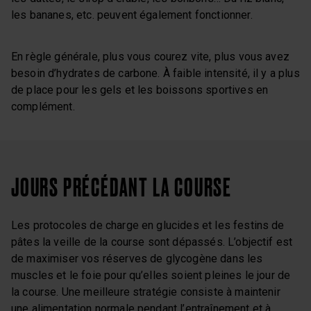
les bananes, etc. peuvent également fonctionner.
En règle générale, plus vous courez vite, plus vous avez
besoin d’hydrates de carbone. À faible intensité, il y a plus
de place pour les gels et les boissons sportives en
complément.
JOURS PRÉCÉDANT LA COURSE
Les protocoles de charge en glucides et les festins de
pâtes la veille de la course sont dépassés. L’objectif est
de maximiser vos réserves de glycogène dans les
muscles et le foie pour qu’elles soient pleines le jour de
la course. Une meilleure stratégie consiste à maintenir
une alimentation normale pendant l’entraînement et à