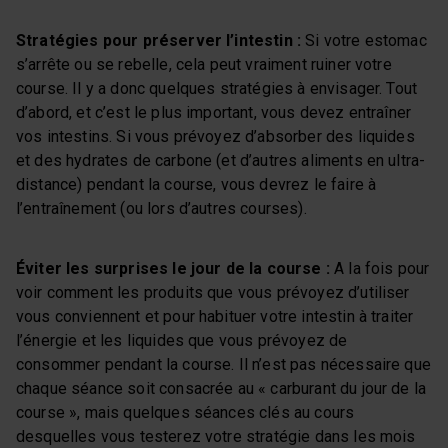
Stratégies pour préserver l’intestin :
Si votre estomac
s’arrête ou se rebelle, cela peut vraiment ruiner votre
course. Il y a donc quelques stratégies à envisager. Tout
d’abord, et c’est le plus important, vous devez entraîner
vos intestins. Si vous prévoyez d’absorber des liquides
et des hydrates de carbone (et d’autres aliments en ultra-
distance) pendant la course, vous devrez le faire à
l’entraînement (ou lors d’autres courses).
Éviter les surprises le jour de la course :
A la fois pour
voir comment les produits que vous prévoyez d’utiliser
vous conviennent et pour habituer votre intestin à traiter
l’énergie et les liquides que vous prévoyez de
consommer pendant la course. Il n’est pas nécessaire que
chaque séance soit consacrée au « carburant du jour de la
course », mais quelques séances clés au cours
desquelles vous testerez votre stratégie dans les mois