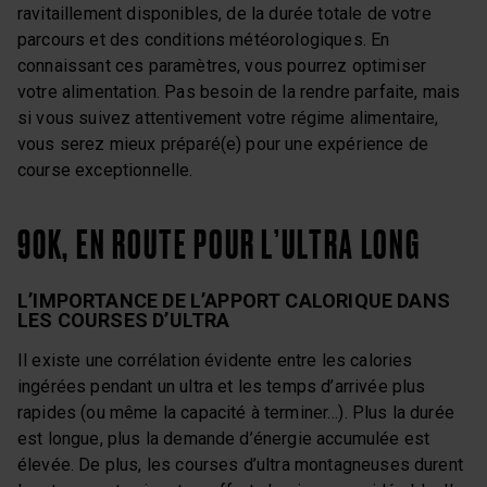
ravitaillement disponibles, de la durée totale de votre
parcours et des conditions météorologiques. En
connaissant ces paramètres, vous pourrez optimiser
votre alimentation. Pas besoin de la rendre parfaite, mais
si vous suivez attentivement votre régime alimentaire,
vous serez mieux préparé(e) pour une expérience de
course exceptionnelle.
90K, EN ROUTE POUR L’ULTRA LONG
L’IMPORTANCE DE L’APPORT CALORIQUE DANS
LES COURSES D’ULTRA
Il existe une corrélation évidente entre les calories
ingérées pendant un ultra et les temps d’arrivée plus
rapides (ou même la capacité à terminer…). Plus la durée
est longue, plus la demande d’énergie accumulée est
élevée. De plus, les courses d’ultra montagneuses durent