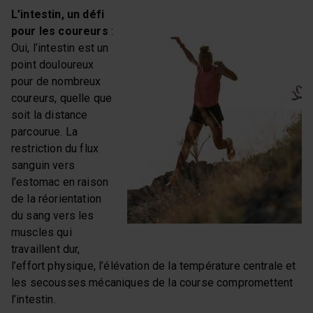
L’intestin, un défi
pour les coureurs
:
Oui, l’intestin est un
point douloureux
pour de nombreux
coureurs, quelle que
soit la distance
parcourue. La
restriction du flux
sanguin vers
l’estomac en raison
de la réorientation
du sang vers les
muscles qui
travaillent dur,
l’effort physique, l’élévation de la température centrale et
les secousses mécaniques de la course compromettent
l’intestin.