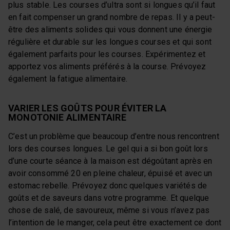
plus stable. Les courses d’ultra sont si longues qu’il faut
en fait compenser un grand nombre de repas. Il y a peut-
être des aliments solides qui vous donnent une énergie
régulière et durable sur les longues courses et qui sont
également parfaits pour les courses. Expérimentez et
apportez vos aliments préférés à la course. Prévoyez
également la fatigue alimentaire.
VARIER LES GOÛTS POUR ÉVITER LA
MONOTONIE ALIMENTAIRE
C’est un problème que beaucoup d’entre nous rencontrent
lors des courses longues. Le gel qui a si bon goût lors
d’une courte séance à la maison est dégoûtant après en
avoir consommé 20 en pleine chaleur, épuisé et avec un
estomac rebelle. Prévoyez donc quelques variétés de
goûts et de saveurs dans votre programme. Et quelque
chose de salé, de savoureux, même si vous n’avez pas
l’intention de le manger, cela peut être exactement ce dont