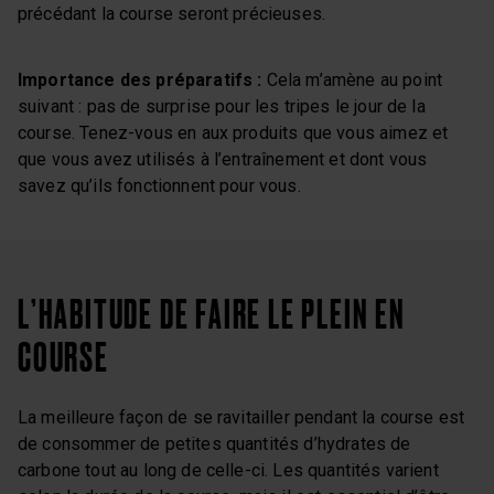
précédant la course seront précieuses.
Importance des préparatifs :
Cela m’amène au point
suivant : pas de surprise pour les tripes le jour de la
course. Tenez-vous en aux produits que vous aimez et
que vous avez utilisés à l’entraînement et dont vous
savez qu’ils fonctionnent pour vous.
L’HABITUDE DE FAIRE LE PLEIN EN
COURSE
La meilleure façon de se ravitailler pendant la course est
de consommer de petites quantités d’hydrates de
carbone tout au long de celle-ci. Les quantités varient