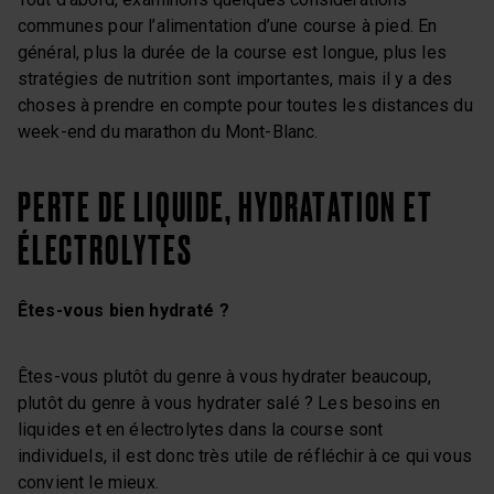
communes pour l’alimentation d’une course à pied. En
général, plus la durée de la course est longue, plus les
stratégies de nutrition sont importantes, mais il y a des
choses à prendre en compte pour toutes les distances du
week-end du marathon du Mont-Blanc.
PERTE DE LIQUIDE, HYDRATATION ET
ÉLECTROLYTES
Êtes-vous bien hydraté ?
Êtes-vous plutôt du genre à vous hydrater beaucoup,
plutôt du genre à vous hydrater salé ? Les besoins en
liquides et en électrolytes dans la course sont
individuels, il est donc très utile de réfléchir à ce qui vous
convient le mieux.