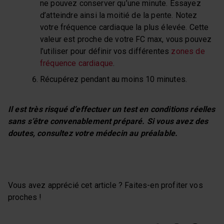
ne pouvez conserver qu’une minute. Essayez
d’atteindre ainsi la moitié de la pente. Notez
votre fréquence cardiaque la plus élevée. Cette
valeur est proche de votre FC max, vous pouvez
l’utiliser pour définir vos différentes
zones de
fréquence cardiaque
.
Récupérez pendant au moins 10 minutes.
Il est très risqué d’effectuer un test en conditions réelles
sans s’être convenablement préparé. Si vous avez des
doutes, consultez votre médecin au préalable.
Vous avez apprécié cet article ? Faites-en profiter vos
proches !