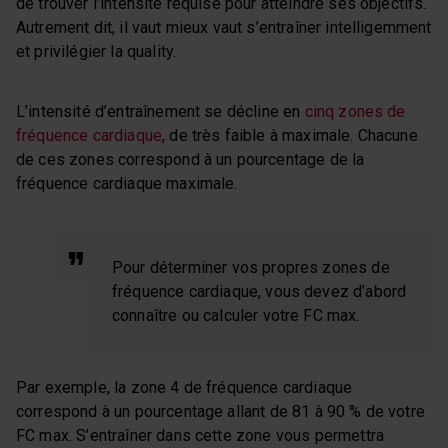
de trouver l’intensité requise pour atteindre ses objectifs.
Autrement dit, il vaut mieux vaut s’entraîner intelligemment
et privilégier la quality.
L’intensité d’entraînement se décline en
cinq zones de
fréquence cardiaque
, de très faible à maximale. Chacune
de ces zones correspond à un pourcentage de la
fréquence cardiaque maximale.
Pour déterminer vos propres zones de
fréquence cardiaque, vous devez d’abord
connaître ou calculer votre FC max.
Par exemple, la zone 4 de fréquence cardiaque
correspond à un pourcentage allant de 81 à 90 % de votre
FC max. S’entraîner dans cette zone vous permettra