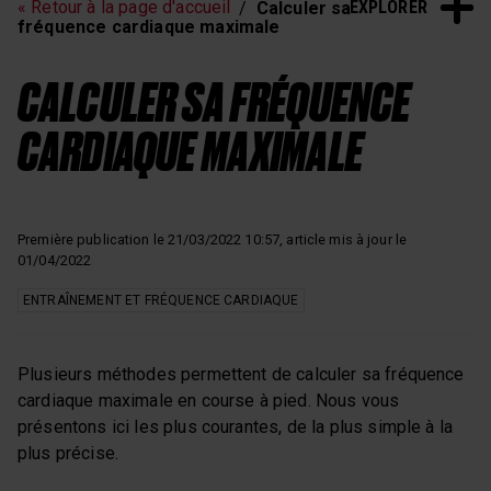
EXPLORER
« Retour à la page d'accueil
Calculer sa
fréquence cardiaque maximale
CALCULER SA FRÉQUENCE
CARDIAQUE MAXIMALE
Première publication le 21/03/2022 10:57, article mis à jour le
01/04/2022
ENTRAÎNEMENT ET FRÉQUENCE CARDIAQUE
Plusieurs méthodes permettent de calculer sa fréquence
cardiaque maximale en course à pied. Nous vous
présentons ici les plus courantes, de la plus simple à la
plus précise.