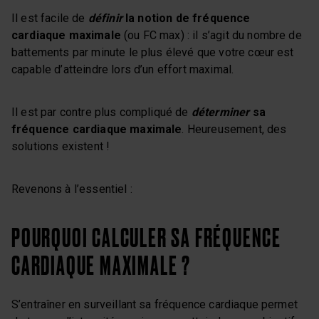
Il est facile de
définir
la notion de fréquence
cardiaque maximale
(ou FC max) : il s’agit du nombre de
battements par minute le plus élevé que votre cœur est
capable d’atteindre lors d’un effort maximal.
Il est par contre plus compliqué de
déterminer
sa
fréquence cardiaque maximale
. Heureusement, des
solutions existent !
Revenons à l’essentiel :
POURQUOI CALCULER SA FRÉQUENCE
CARDIAQUE MAXIMALE ?
S’entraîner en surveillant sa fréquence cardiaque permet