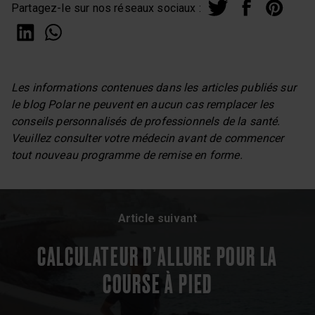
Partagez-le sur nos réseaux sociaux :
Les informations contenues dans les articles publiés sur
le blog Polar ne peuvent en aucun cas remplacer les
conseils personnalisés de professionnels de la santé.
Veuillez consulter votre médecin avant de commencer
tout nouveau programme de remise en forme.
Article suivant
CALCULATEUR D’ALLURE POUR LA
COURSE À PIED