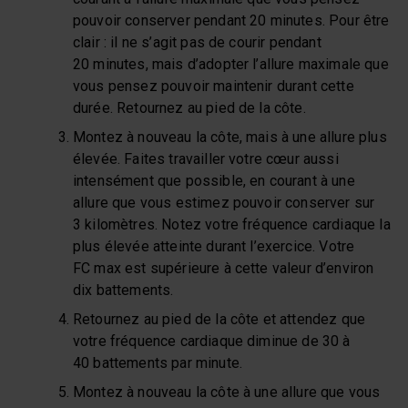
pouvoir conserver pendant 20 minutes. Pour être
clair : il ne s’agit pas de courir pendant
20 minutes, mais d’adopter l’allure maximale que
vous pensez pouvoir maintenir durant cette
durée. Retournez au pied de la côte.
Montez à nouveau la côte, mais à une allure plus
élevée. Faites travailler votre cœur aussi
intensément que possible, en courant à une
allure que vous estimez pouvoir conserver sur
3 kilomètres. Notez votre fréquence cardiaque la
plus élevée atteinte durant l’exercice. Votre
FC max est supérieure à cette valeur d’environ
dix battements.
Retournez au pied de la côte et attendez que
votre fréquence cardiaque diminue de 30 à
40 battements par minute.
Montez à nouveau la côte à une allure que vous