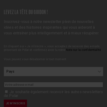
LEVEZ LA TÊTE DU GUIDON !
Inscrivez-vous à notre newsletter plein de nouvelles
idées et des histoires inspirantes qui vous aideront à
vous entraîner plus intelligemment et à mieux récupérer.
En cliquant sur « Je m'inscris », vous acceptez de recevoir des e-mails
provenant de Polar et confirmez avoir lu notre
Note sur la confidentialité
.
Vous pouvez vous désabonner à tout moment.
Je souhaite également recevoir les autres newsletters
de Polar