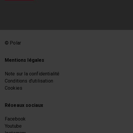
© Polar
Mentions légales
Note sur la confidentialité
Conditions d’utilisation
Cookies
Réseaux sociaux
Facebook
Youtube