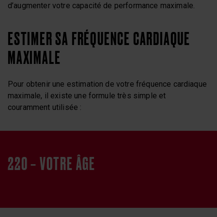
d’augmenter votre capacité de performance maximale.
ESTIMER SA FRÉQUENCE CARDIAQUE
MAXIMALE
Pour obtenir une estimation de votre fréquence cardiaque
maximale, il existe une formule très simple et
couramment utilisée :
220 – VOTRE ÂGE