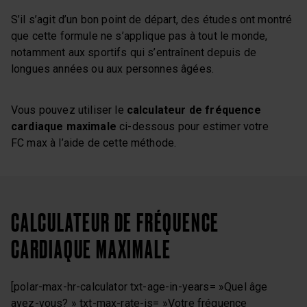
S’il s’agit d’un bon point de départ, des études ont montré
que cette formule ne s’applique pas à tout le monde,
notamment aux sportifs qui s’entraînent depuis de
longues années ou aux personnes âgées.
Vous pouvez utiliser le
calculateur de fréquence
cardiaque maximale
ci-dessous pour estimer votre
FC max à l’aide de cette méthode.
CALCULATEUR DE FRÉQUENCE
CARDIAQUE MAXIMALE
[polar-max-hr-calculator txt-age-in-years= »Quel âge
avez-vous? » txt-max-rate-is= »Votre fréquence