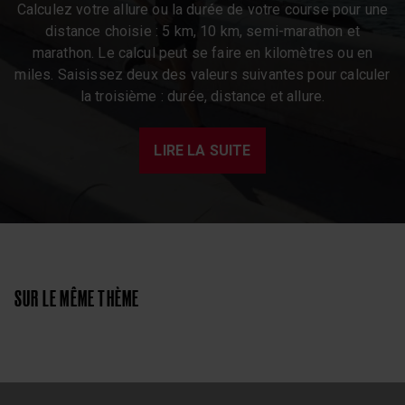
Calculez votre allure ou la durée de votre course pour une
distance choisie : 5 km, 10 km, semi-marathon et
marathon. Le calcul peut se faire en kilomètres ou en
miles. Saisissez deux des valeurs suivantes pour calculer
la troisième : durée, distance et allure.
LIRE LA SUITE
SUR LE MÊME THÈME