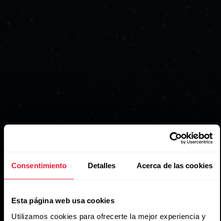
Consentimiento
Detalles
Acerca de las cookies
Esta página web usa cookies
Utilizamos cookies para ofrecerte la mejor experiencia y