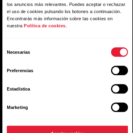
los anuncios más relevantes. Puedes aceptar o rechazar
el uso de cookies pulsando los botones a continuación.
Encontrarás más información sobre las cookies en
nuestra
Política de cookies
.
Selección
Necesarias
de
consentimiento
Preferencias
Estadística
Marketing