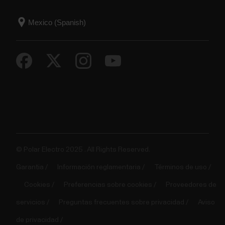
© Polar Electro 2025 . All Rights Reserved.
Garantia
Información reglamentaria
Términos de uso
Cookies
Preferencias sobre cookies
Proveedores de
servicios
Preguntas frecuentes sobre privacidad
Aviso
de privacidad