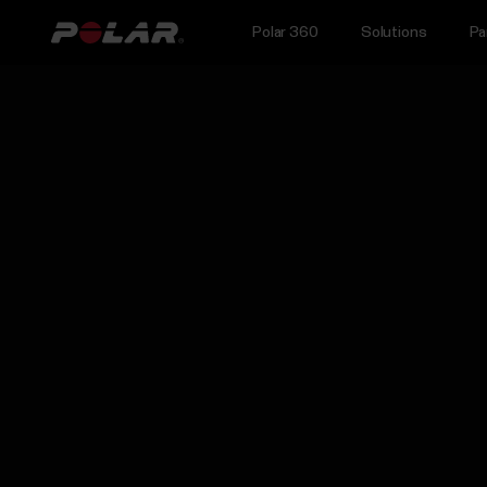
Polar 360
Solutions
Pa