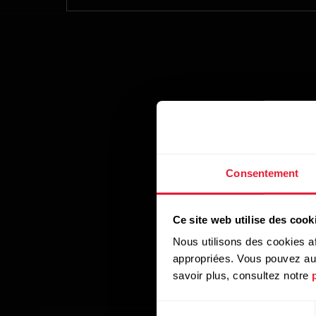
Consentement
Ce site web utilise des cook
Nous utilisons des cookies af
appropriées. Vous pouvez auto
savoir plus, consultez notre
Sélection