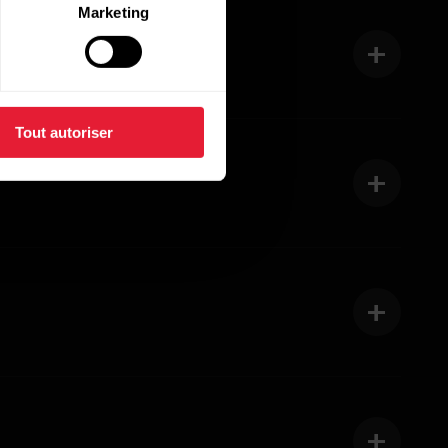
Marketing
Tout autoriser