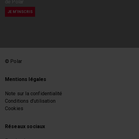
de Polar
© Polar
Mentions légales
Note sur la confidentialité
Conditions d’utilisation
Cookies
Réseaux sociaux