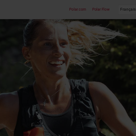
Polar.com
Polar Flow