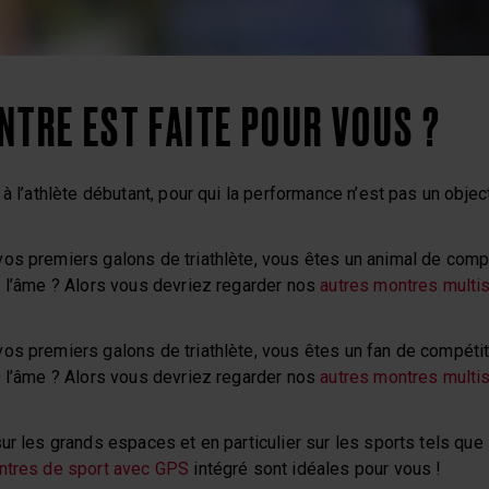
NTRE EST FAITE POUR VOUS ?
à l’athlète débutant, pour qui la performance n’est pas un object
os premiers galons de triathlète, vous êtes un animal de compé
s l’âme ? Alors vous devriez regarder nos
autres montres multis
os premiers galons de triathlète, vous êtes un fan de compétit
s l’âme ? Alors vous devriez regarder nos
autres montres multis
ur les grands espaces et en particulier sur les sports tels que 
ntres de sport avec GPS
intégré sont idéales pour vous !