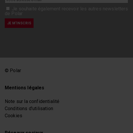
Je souhaite également recevoir les autres newsletters
de Polar
© Polar
Mentions légales
Note sur la confidentialité
Conditions d’utilisation
Cookies
Réseaux sociaux