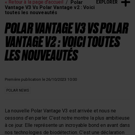
EXPLORER
« Retour à la page d'accueil
Polar
Vantage V3 Vs Polar Vantage v2 : Voici
toutes les nouveautés
POLAR VANTAGE V3 VS POLAR
VANTAGE V2 : VOICI TOUTES
LES NOUVEAUTÉS
Première publication le 26/10/2023 10:00
POLAR NEWS
La nouvelle Polar Vantage V3 est arrivée et nous ne
cessons d’en parler. C’est notre montre la plus ambitieuse
à ce jour. Elle représente un incroyable bond en avant dans
nos technologies de biodétection. C’est une déclaration