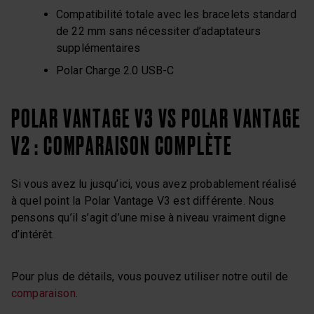
Compatibilité totale avec les bracelets standard
de 22 mm sans nécessiter d’adaptateurs
supplémentaires
Polar Charge 2.0 USB-C
POLAR VANTAGE V3 VS POLAR VANTAGE
V2 : COMPARAISON COMPLÈTE
Si vous avez lu jusqu’ici, vous avez probablement réalisé
à quel point la Polar Vantage V3 est différente. Nous
pensons qu’il s’agit d’une mise à niveau vraiment digne
d’intérêt.
Pour plus de détails, vous pouvez utiliser notre outil de
comparaison
.