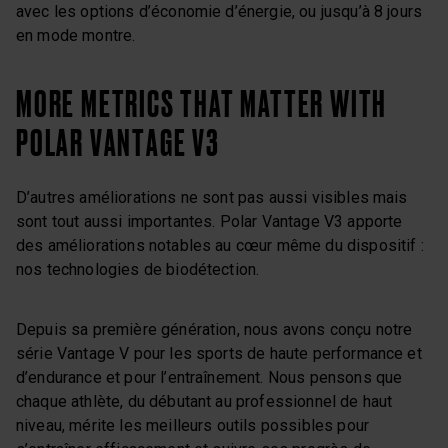
avec les options d’économie d’énergie, ou jusqu’à 8 jours
en mode montre.
MORE METRICS THAT MATTER WITH
POLAR VANTAGE V3
D’autres améliorations ne sont pas aussi visibles mais
sont tout aussi importantes. Polar Vantage V3 apporte
des améliorations notables au cœur même du dispositif :
nos technologies de biodétection.
Depuis sa première génération, nous avons conçu notre
série Vantage V pour les sports de haute performance et
d’endurance et pour l’entraînement. Nous pensons que
chaque athlète, du débutant au professionnel de haut
niveau, mérite les meilleurs outils possibles pour