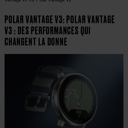
POLAR VANTAGE V3: POLAR VANTAGE
V3 : DES PERFORMANCES QUI
CHANGENT LA DONNE