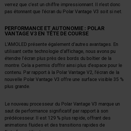
verrez que c’est un chiffre impressionnant. Il n’est donc
pas étonnant que l’écran du Polar Vantage V3 soit si net.
PERFORMANCE ET AUTONOMIE : POLAR
VANTAGE V3 EN TÊTE DE COURSE
L’AMOLED présente également d’autres avantages. En
utilisant cette technologie d’affichage, nous avons pu
étendre l’écran plus près des bords du boîtier de la
montre. Cela a permis d’offrir ainsi plus d’espace pour le
contenu. Par rapport à la Polar Vantage V2, l’écran de la
nouvelle Polar Vantage V3 offre une surface visible 35 %
plus grande.
Le nouveau processeur du Polar Vantage V3 marque un
saut de performance significatif par rapport à son
prédécesseur. Il est 129 % plus rapide, offrant des
animations fluides et des transitions rapides de