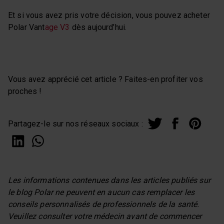
Et si vous avez pris votre décision, vous pouvez acheter
Polar Vant
age V3
dès aujourd’hui.
Vous avez apprécié cet article ? Faites-en profiter vos
proches !
Partagez-le sur nos réseaux sociaux :
Les informations contenues dans les articles publiés sur
le blog Polar ne peuvent en aucun cas remplacer les
conseils personnalisés de professionnels de la santé.
Veuillez consulter votre médecin avant de commencer