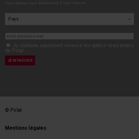
Vous pouvez vous désabonner à tout moment.
Je souhaite également recevoir les autres newsletters
de Polar
© Polar
Mentions légales