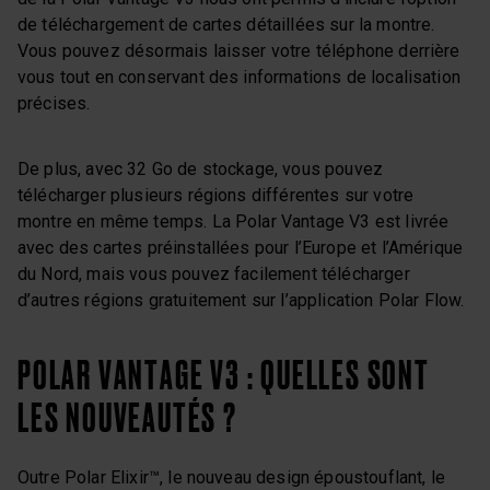
de téléchargement de cartes détaillées sur la montre.
Vous pouvez désormais laisser votre téléphone derrière
vous tout en conservant des informations de localisation
précises.
De plus, avec 32 Go de stockage, vous pouvez
télécharger plusieurs régions différentes sur votre
montre en même temps. La Polar Vantage V3 est livrée
avec des cartes préinstallées pour l’Europe et l’Amérique
du Nord, mais vous pouvez facilement télécharger
d’autres régions gratuitement sur l’application Polar Flow.
POLAR VANTAGE V3 : QUELLES SONT
LES NOUVEAUTÉS ?
Outre Polar Elixir™, le nouveau design époustouflant, le