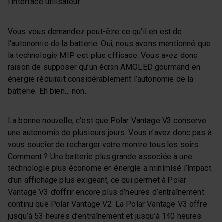
l’interface utilisateur.
Vous vous demandez peut-être ce qu’il en est de
l’autonomie de la batterie. Oui, nous avons mentionné que
la technologie MIP est plus efficace. Vous avez donc
raison de supposer qu’un écran AMOLED gourmand en
énergie réduirait considérablement l’autonomie de la
batterie. Eh bien… non.
La bonne nouvelle, c’est que Polar Vantage V3 conserve
une autonomie de plusieurs jours. Vous n’avez donc pas à
vous soucier de recharger votre montre tous les soirs.
Comment ? Une batterie plus grande associée à une
technologie plus économe en énergie a minimisé l’impact
d’un affichage plus exigeant, ce qui permet à Polar
Vantage V3 d’offrir encore plus d’heures d’entraînement
continu que Polar Vantage V2. La Polar Vantage V3 offre
jusqu’à 53 heures d’entraînement et jusqu’à 140 heures