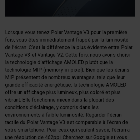
Lorsque vous tenez Polar Vantage V3 pour la première
fois, vous êtes immédiatement frappé par la luminosité
de l’écran. C’est la différence la plus évidente entre Polar
Vantage V3 et Vantage V2. Cette fois, nous avons choisi
la technologie d’affichage AMOLED plutôt que la
technologie MIP (memory-in-pixel). Bien que les écrans
MIP présentent de nombreux avantages, tels que leur
grande efficacité énergétique, la technologie AMOLED
offre un affichage plus lumineux, plus coloré et plus
vibrant. Elle fonctionne mieux dans la plupart des
conditions d’éclairage, y compris dans les
environnements à faible luminosité. Regarder l’écran
tactile du Polar Vantage V3 est comparable à l’écran de
votre smartphone. Pour ceux qui veulent savoir, l’écran a
une résolution de 462ppi. Cherchez sur Google et vous