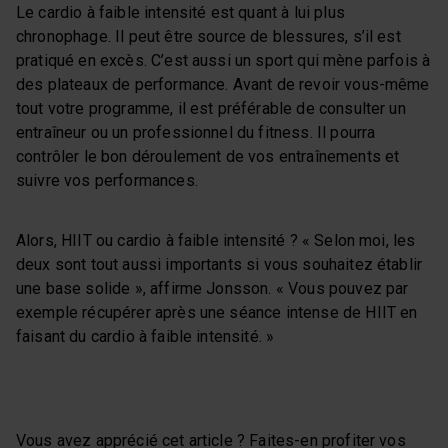
Le cardio à faible intensité est quant à lui plus
chronophage. Il peut être source de blessures, s’il est
pratiqué en excès. C’est aussi un sport qui mène parfois à
des plateaux de performance. Avant de revoir vous-même
tout votre programme, il est préférable de consulter un
entraîneur ou un professionnel du fitness. Il pourra
contrôler le bon déroulement de vos entraînements et
suivre vos performances.
Alors, HIIT ou cardio à faible intensité ? « Selon moi, les
deux sont tout aussi importants si vous souhaitez établir
une base solide », affirme Jonsson. « Vous pouvez par
exemple récupérer après une séance intense de HIIT en
faisant du cardio à faible intensité. »
Vous avez apprécié cet article ? Faites-en profiter vos