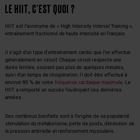
LE HIIT, C’EST QUOI ?
HIIT est l’acronyme de « High Intensity Interval Training »,
entraînement fractionné de haute intensité en français.
Il s’agit d’un type d’entraînement cardio que l’on effectue
généralement en circuit. Chaque circuit respecte une
durée limitée, souvent pas plus de quelques minutes,
suivi d’un temps de récupération. Il doit être effectué à
environ 80 % de votre
fréquence cardiaque maximale
. Le
HIIT a remporté un succès foudroyant ces dernières
années.
Ses nombreux bienfaits sont à l’origine de sa popularité :
stimulation du métabolisme, perte de poids, diminution de
la pression artérielle et renforcement musculaire.