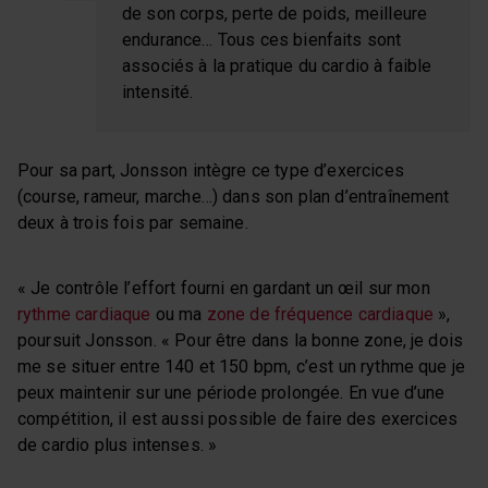
de son corps, perte de poids, meilleure
endurance… Tous ces bienfaits sont
associés à la pratique du cardio à faible
intensité.
Pour sa part, Jonsson intègre ce type d’exercices
(course, rameur, marche…) dans son plan d’entraînement
deux à trois fois par semaine.
« Je contrôle l’effort fourni en gardant un œil sur mon
rythme cardiaque
ou ma
zone de fréquence cardiaque
»,
poursuit Jonsson. « Pour être dans la bonne zone, je dois
me se situer entre 140 et 150 bpm, c’est un rythme que je
peux maintenir sur une période prolongée. En vue d’une
compétition, il est aussi possible de faire des exercices
de cardio plus intenses. »