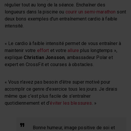
régulier tout au long de la séance. Enchaîner des
longueurs dans la piscine ou
courir un semi-marathon
sont
deux bons exemples d’un entraînement cardio à faible
intensité.
« Le cardio à faible intensité permet de vous entraîner à
maintenir votre
effort
et votre
allure
plus longtemps »,
explique
Christian Jonsson
, ambassadeur Polar et
expert en CrossFit et courses à obstacles.
« Vous n’avez pas besoin d’être super motivé pour
accomplir ce genre d’exercice tous les jours. Je dirais
même que c’est plus facile de s’entraîner
quotidiennement et d’
éviter les blessures
. »
Bonne humeur, image positive de soi et