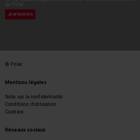
de Polar
© Polar
Mentions légales
Note sur la confidentialité
Conditions d’utilisation
Cookies
Réseaux sociaux