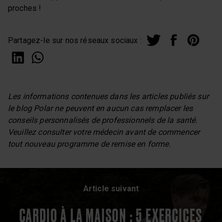
proches !
Partagez-le sur nos réseaux sociaux :
Les informations contenues dans les articles publiés sur
le blog Polar ne peuvent en aucun cas remplacer les
conseils personnalisés de professionnels de la santé.
Veuillez consulter votre médecin avant de commencer
tout nouveau programme de remise en forme.
Article suivant
CARDIO À LA MAISON : 5 EXERCICES