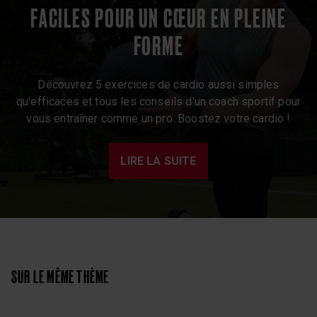
FACILES POUR UN CŒUR EN PLEINE
FORME
Découvrez 5 exercices de cardio aussi simples
qu'efficaces et tous les conseils d'un coach sportif pour
vous entraîner comme un pro. Boostez votre cardio !
LIRE LA SUITE
SUR LE MÊME THÈME