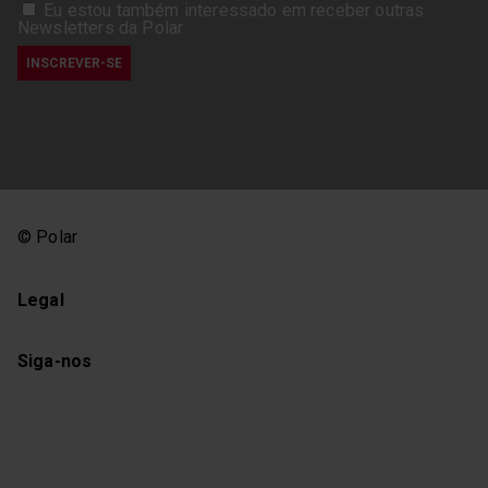
Eu estou também interessado em receber outras
Newsletters da Polar
© Polar
Legal
Siga-nos