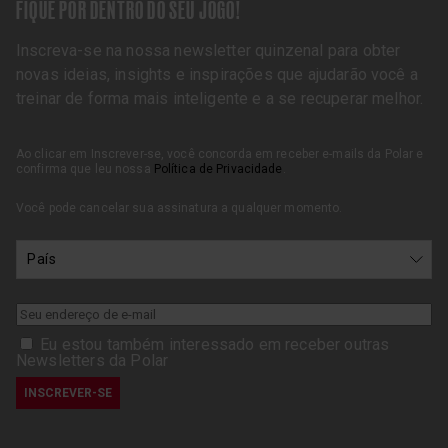
FIQUE POR DENTRO DO SEU JOGO!
Inscreva-se na nossa newsletter quinzenal para obter
novas ideias, insights e inspirações que ajudarão você a
treinar de forma mais inteligente e a se recuperar melhor.
Ao clicar em Inscrever-se, você concorda em receber e-mails da Polar e
confirma que leu nossa
Política de Privacidade
.
Você pode cancelar sua assinatura a qualquer momento.
Eu estou também interessado em receber outras
Newsletters da Polar