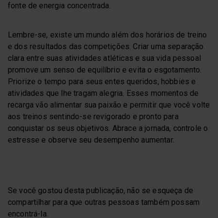
fonte de energia concentrada.
Lembre-se, existe um mundo além dos horários de treino
e dos resultados das competições. Criar uma separação
clara entre suas atividades atléticas e sua vida pessoal
promove um senso de equilíbrio e evita o esgotamento.
Priorize o tempo para seus entes queridos, hobbies e
atividades que lhe tragam alegria. Esses momentos de
recarga vão alimentar sua paixão e permitir que você volte
aos treinos sentindo-se revigorado e pronto para
conquistar os seus objetivos. Abrace a jornada, controle o
estresse e observe seu desempenho aumentar.
Se você gostou desta publicação, não se esqueça de
compartilhar para que outras pessoas também possam
encontrá-la.