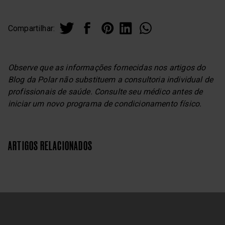
Compartilhar:
Observe que as informações fornecidas nos artigos do
Blog da Polar não substituem a consultoria individual de
profissionais de saúde. Consulte seu médico antes de
iniciar um novo programa de condicionamento físico.
ARTIGOS RELACIONADOS