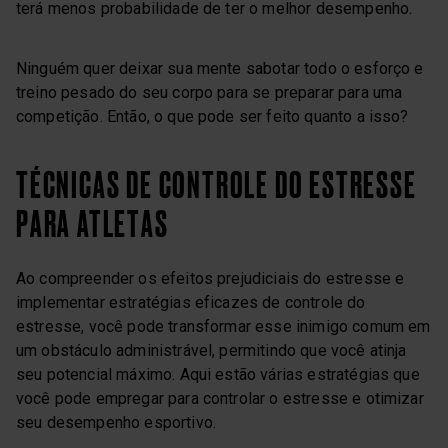
terá menos probabilidade de ter o melhor desempenho.
Ninguém quer deixar sua mente sabotar todo o esforço e
treino pesado do seu corpo para se preparar para uma
competição. Então, o que pode ser feito quanto a isso?
TÉCNICAS DE CONTROLE DO ESTRESSE
PARA ATLETAS
Ao compreender os efeitos prejudiciais do estresse e
implementar estratégias eficazes de controle do
estresse, você pode transformar esse inimigo comum em
um obstáculo administrável, permitindo que você atinja
seu potencial máximo. Aqui estão várias estratégias que
você pode empregar para controlar o estresse e otimizar
seu desempenho esportivo.