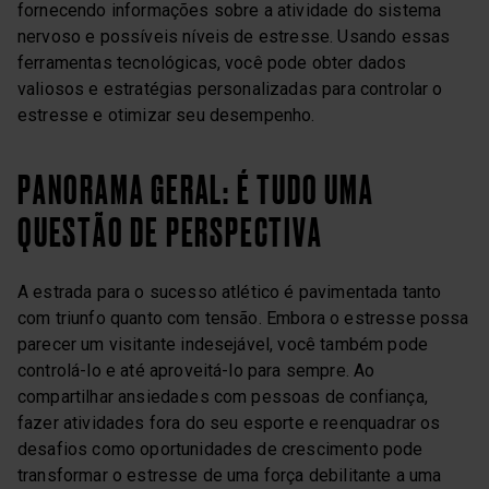
fornecendo informações sobre a atividade do sistema
nervoso e possíveis níveis de estresse. Usando essas
ferramentas tecnológicas, você pode obter dados
valiosos e estratégias personalizadas para controlar o
estresse e otimizar seu desempenho.
PANORAMA GERAL: É TUDO UMA
QUESTÃO DE PERSPECTIVA
A estrada para o sucesso atlético é pavimentada tanto
com triunfo quanto com tensão. Embora o estresse possa
parecer um visitante indesejável, você também pode
controlá-lo e até aproveitá-lo para sempre. Ao
compartilhar ansiedades com pessoas de confiança,
fazer atividades fora do seu esporte e reenquadrar os
desafios como oportunidades de crescimento pode
transformar o estresse de uma força debilitante a uma