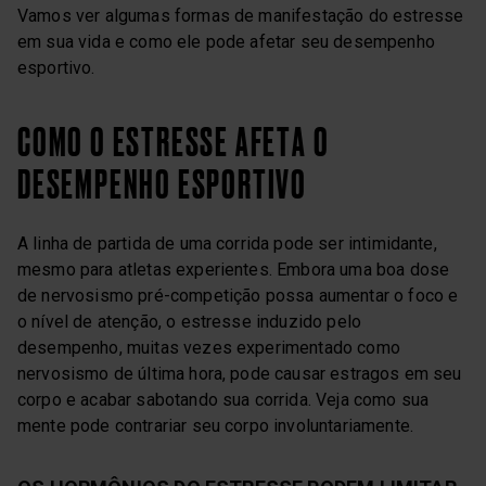
Vamos ver algumas formas de manifestação do estresse
em sua vida e como ele pode afetar seu desempenho
esportivo.
COMO O ESTRESSE AFETA O
DESEMPENHO ESPORTIVO
A linha de partida de uma corrida pode ser intimidante,
mesmo para atletas experientes. Embora uma boa dose
de nervosismo pré-competição possa aumentar o foco e
o nível de atenção, o estresse induzido pelo
desempenho, muitas vezes experimentado como
nervosismo de última hora, pode causar estragos em seu
corpo e acabar sabotando sua corrida. Veja como sua
mente pode contrariar seu corpo involuntariamente.