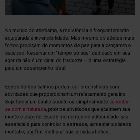
No mundo do atletismo, a resistência é frequentemente
equiparada à invencibilidade. Mas mesmo os atletas mais
fortes precisam de momentos de paz para alcançarem o
sucesso. Reservar um “tempo só seu” dedicado em sua
agenda não é um sinal de fraqueza – é uma estratégia
para um desempenho ideal.
Esses bolsos calmos podem ser preenchidos com
atividades que proporcionam um relaxamento genuíno.
Seja tomar um banho quente ou simplesmente
conectar-
se com a natureza
, priorize atividades que acalmem sua
mente e espírito. Esses momentos de autocuidado são
essenciais para controlar o estresse, aumentar a clareza
mental e, por fim, melhorar sua jornada atlética.