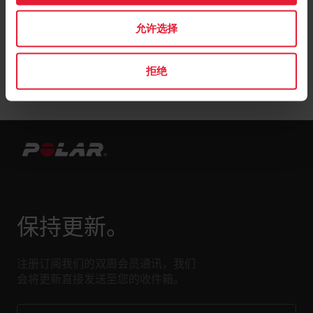
允许选择
拒绝
保持更新。
注册订阅我们的双周会员通讯，我们
会将更新直接发送至您的收件箱。