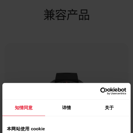
兼容产品
知情同意
详情
关于
本网站使用 cookie