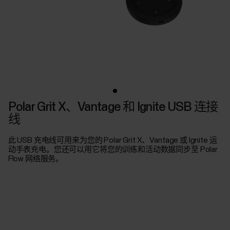
Polar Grit X、Vantage 和 Ignite USB 连接
线
此 USB 充电线可用来为您的 Polar Grit X、Vantage 或 Ignite 运
动手表充电。您还可以用它将您的训练和活动数据同步至 Polar
Flow 网络服务。