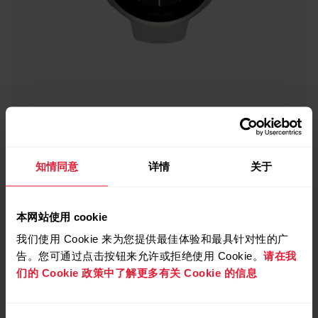
Polar Vantage V2
知情同意
详情
关于
頂級多項運動手錶
本网站使用 cookie
→
閱讀全文
我们使用 Cookie 来为您提供最佳体验和最具针对性的广
告。您可通过点击按钮来允许或拒绝使用 Cookie。
请在我
们的 Cookie 政策中了解更多有关 Cookie 的信息