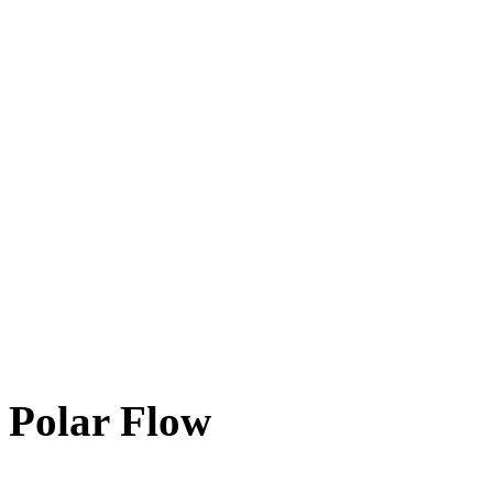
Polar Flow