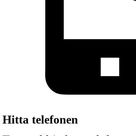
Hitta telefonen