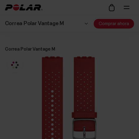
Correa Polar Vantage M
Comprar ahora
Correa Polar Vantage M