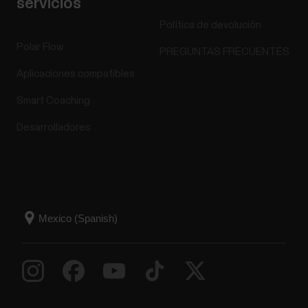
servicios
Política de devolución
Polar Flow
PREGUNTAS FRECUENTES
Aplicaciones compatibles
Smart Coaching
Desarrolladores