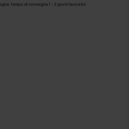
egna:
tempo di consegna 1 - 3 giorni lavorativi