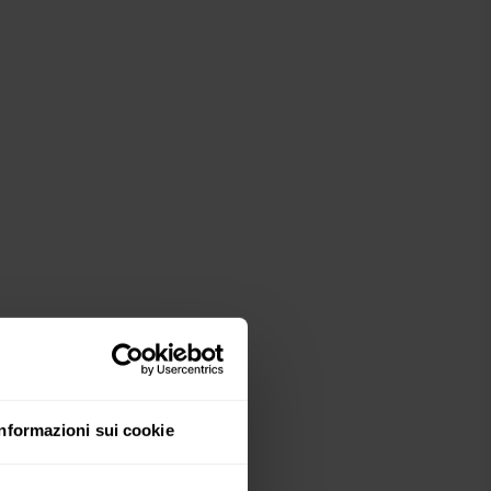
Informazioni sui cookie