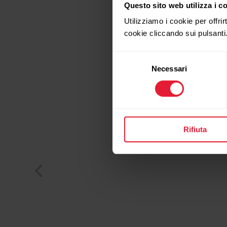
Questo sito web utilizza i c
Utilizziamo i cookie per offrir
cookie cliccando sui pulsanti
Selezione
Necessari
del
consenso
Rifiuta