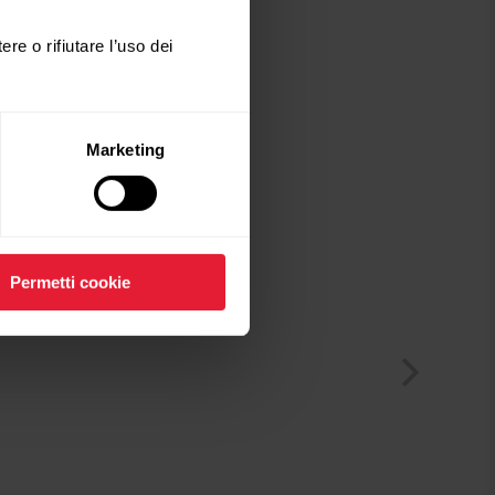
ere o rifiutare l’uso dei
Marketing
Permetti cookie