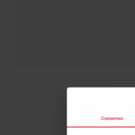
Consenso